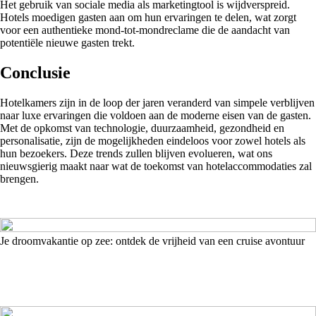
Het gebruik van sociale media als marketingtool is wijdverspreid.
Hotels moedigen gasten aan om hun ervaringen te delen, wat zorgt
voor een authentieke mond-tot-mondreclame die de aandacht van
potentiële nieuwe gasten trekt.
Conclusie
Hotelkamers zijn in de loop der jaren veranderd van simpele verblijven
naar luxe ervaringen die voldoen aan de moderne eisen van de gasten.
Met de opkomst van technologie, duurzaamheid, gezondheid en
personalisatie, zijn de mogelijkheden eindeloos voor zowel hotels als
hun bezoekers. Deze trends zullen blijven evolueren, wat ons
nieuwsgierig maakt naar wat de toekomst van hotelaccommodaties zal
brengen.
Je droomvakantie op zee: ontdek de vrijheid van een cruise avontuur