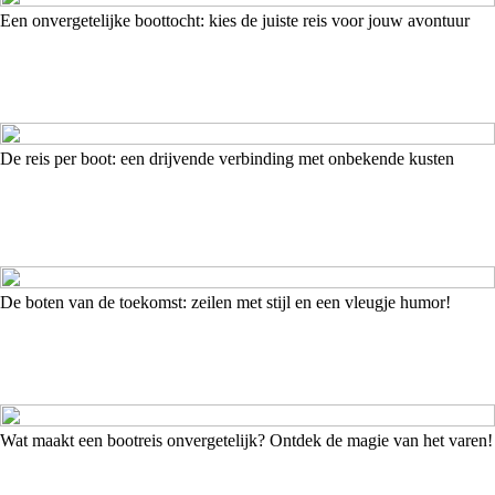
Een onvergetelijke boottocht: kies de juiste reis voor jouw avontuur
De reis per boot: een drijvende verbinding met onbekende kusten
De boten van de toekomst: zeilen met stijl en een vleugje humor!
Wat maakt een bootreis onvergetelijk? Ontdek de magie van het varen!