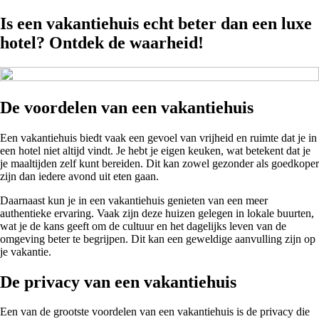
Is een vakantiehuis echt beter dan een luxe
hotel? Ontdek de waarheid!
De voordelen van een vakantiehuis
Een vakantiehuis biedt vaak een gevoel van vrijheid en ruimte dat je in
een hotel niet altijd vindt. Je hebt je eigen keuken, wat betekent dat je
je maaltijden zelf kunt bereiden. Dit kan zowel gezonder als goedkoper
zijn dan iedere avond uit eten gaan.
Daarnaast kun je in een vakantiehuis genieten van een meer
authentieke ervaring. Vaak zijn deze huizen gelegen in lokale buurten,
wat je de kans geeft om de cultuur en het dagelijks leven van de
omgeving beter te begrijpen. Dit kan een geweldige aanvulling zijn op
je vakantie.
De privacy van een vakantiehuis
Een van de grootste voordelen van een vakantiehuis is de privacy die