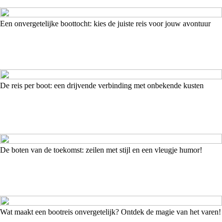
Een onvergetelijke boottocht: kies de juiste reis voor jouw avontuur
De reis per boot: een drijvende verbinding met onbekende kusten
De boten van de toekomst: zeilen met stijl en een vleugje humor!
Wat maakt een bootreis onvergetelijk? Ontdek de magie van het varen!