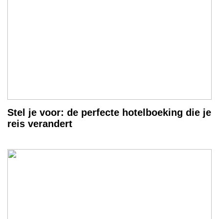
Stel je voor: de perfecte hotelboeking die je
reis verandert