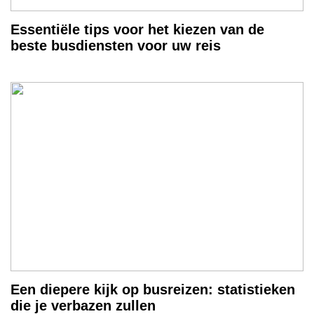
Essentiële tips voor het kiezen van de
beste busdiensten voor uw reis
Een diepere kijk op busreizen: statistieken
die je verbazen zullen