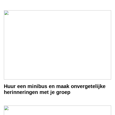
Huur een minibus en maak onvergetelijke
herinneringen met je groep