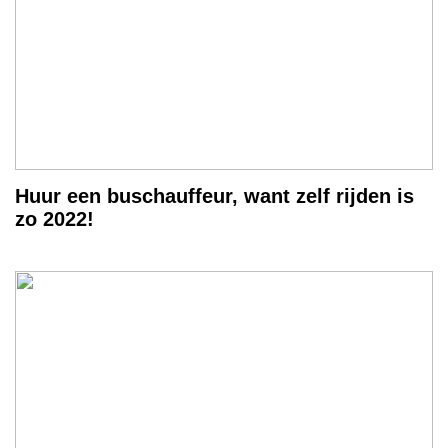
Huur een buschauffeur, want zelf rijden is
zo 2022!