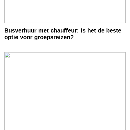
Busverhuur met chauffeur: Is het de beste
optie voor groepsreizen?