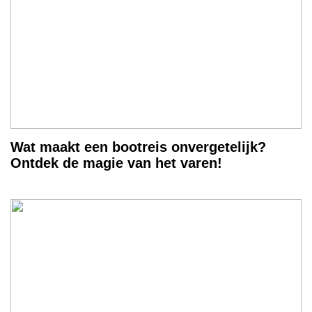
Wat maakt een bootreis onvergetelijk?
Ontdek de magie van het varen!