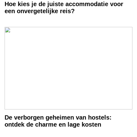
Hoe kies je de juiste accommodatie voor
een onvergetelijke reis?
De verborgen geheimen van hostels:
ontdek de charme en lage kosten