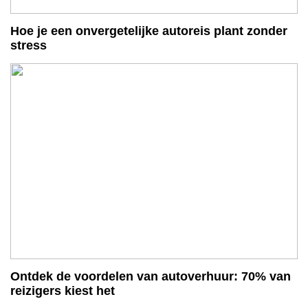
Hoe je een onvergetelijke autoreis plant zonder
stress
Ontdek de voordelen van autoverhuur: 70% van
reizigers kiest het