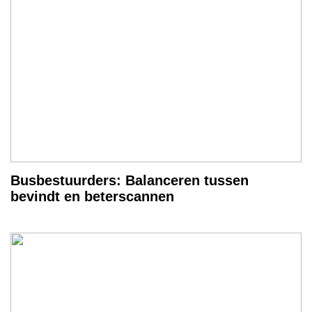
Busbestuurders: Balanceren tussen
bevindt en beterscannen