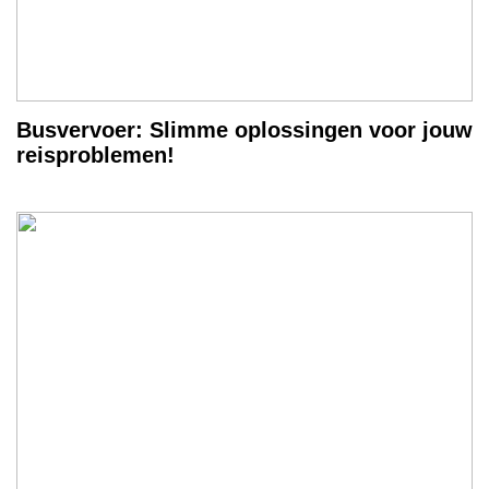
Busvervoer: Slimme oplossingen voor jouw
reisproblemen!