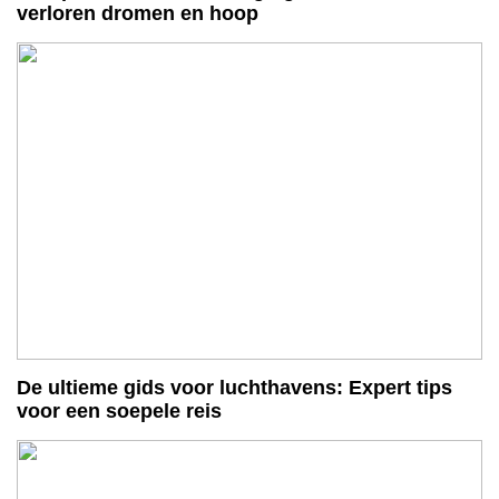
verloren dromen en hoop
De ultieme gids voor luchthavens: Expert tips
voor een soepele reis