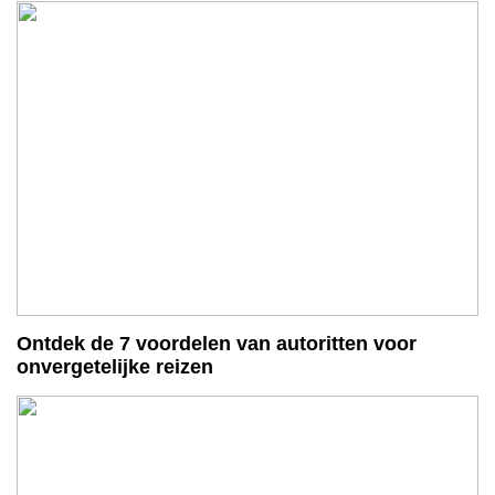
Ontdek de 7 voordelen van autoritten voor
onvergetelijke reizen