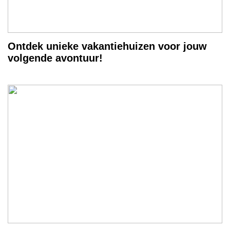
Ontdek unieke vakantiehuizen voor jouw
volgende avontuur!