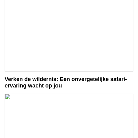
Verken de wildernis: Een onvergetelijke safari-
ervaring wacht op jou