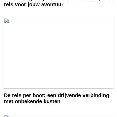
reis voor jouw avontuur
De reis per boot: een drijvende verbinding
met onbekende kusten