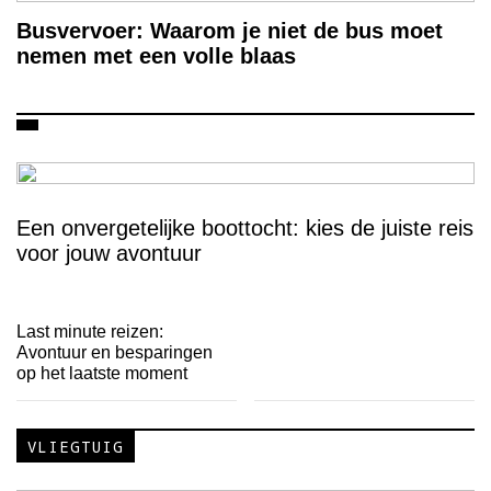
Busvervoer: Waarom je niet de bus moet
nemen met een volle blaas
Een onvergetelijke boottocht: kies de juiste reis
voor jouw avontuur
Last minute reizen:
Avontuur en besparingen
op het laatste moment
VLIEGTUIG