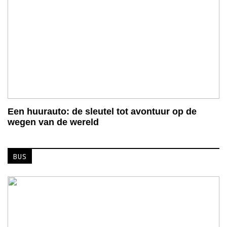
Een huurauto: de sleutel tot avontuur op de
wegen van de wereld
BUS