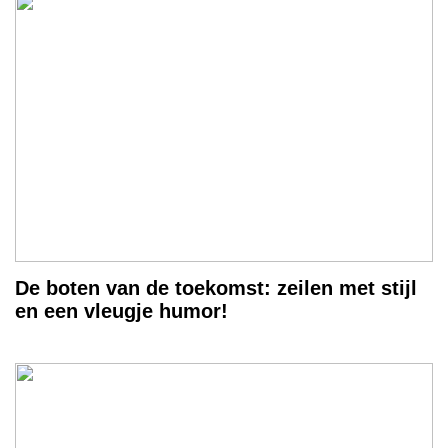
De boten van de toekomst: zeilen met stijl
en een vleugje humor!