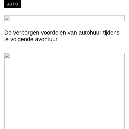
AUTO
De verborgen voordelen van autohuur tijdens
je volgende avontuur