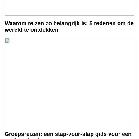
Waarom reizen zo belangrijk is: 5 redenen om de
wereld te ontdekken
Groepsreizen: een stap-voor-stap gids voor een