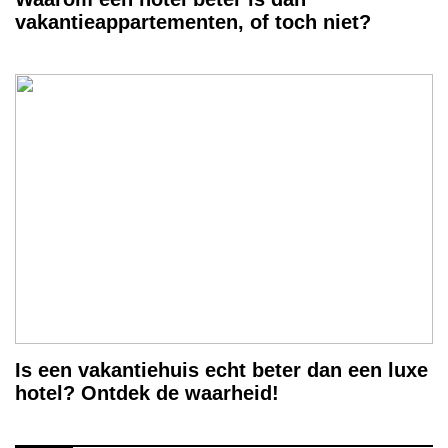
vakantieappartementen, of toch niet?
Is een vakantiehuis echt beter dan een luxe
hotel? Ontdek de waarheid!