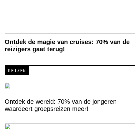
Ontdek de magie van cruises: 70% van de
reizigers gaat terug!
REIZEN
Ontdek de wereld: 70% van de jongeren
waardeert groepsreizen meer!