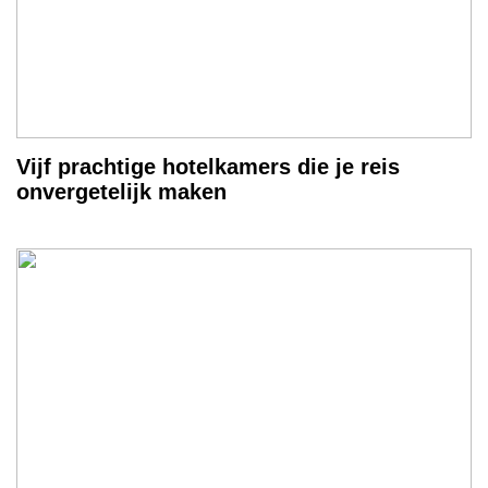
Vijf prachtige hotelkamers die je reis
onvergetelijk maken