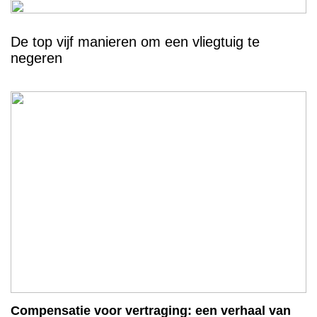
De top vijf manieren om een vliegtuig te
negeren
Compensatie voor vertraging: een verhaal van