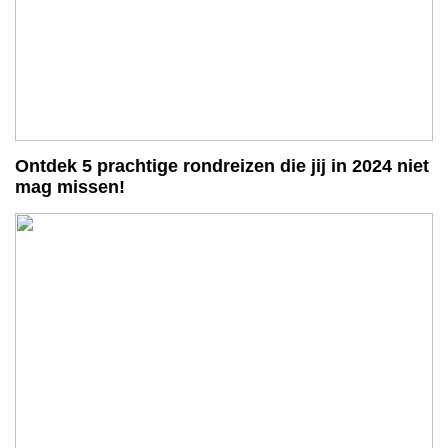
Ontdek 5 prachtige rondreizen die jij in 2024 niet
mag missen!