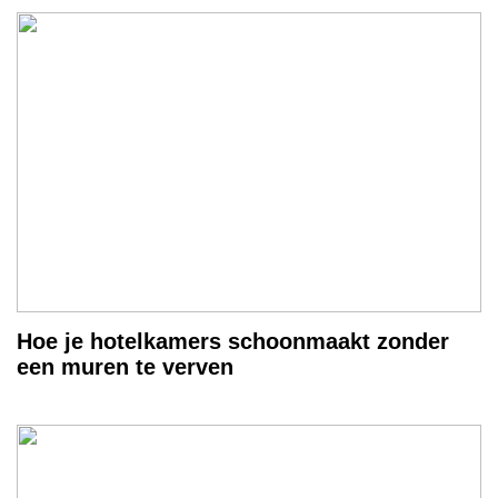
Hoe je hotelkamers schoonmaakt zonder
een muren te verven