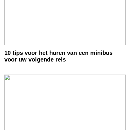
10 tips voor het huren van een minibus
voor uw volgende reis