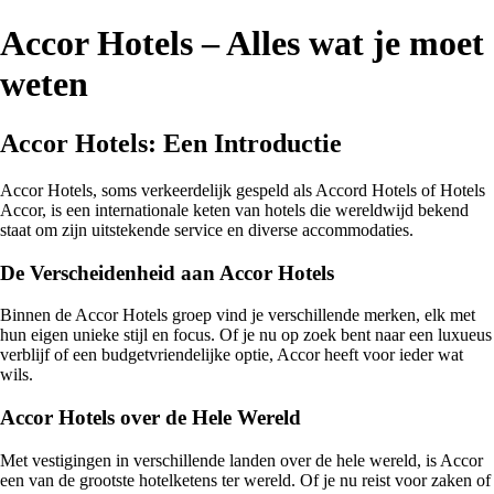
Accor Hotels – Alles wat je moet
weten
Accor Hotels: Een Introductie
Accor Hotels, soms verkeerdelijk gespeld als Accord Hotels of Hotels
Accor, is een internationale keten van hotels die wereldwijd bekend
staat om zijn uitstekende service en diverse accommodaties.
De Verscheidenheid aan Accor Hotels
Binnen de Accor Hotels groep vind je verschillende merken, elk met
hun eigen unieke stijl en focus. Of je nu op zoek bent naar een luxueus
verblijf of een budgetvriendelijke optie, Accor heeft voor ieder wat
wils.
Accor Hotels over de Hele Wereld
Met vestigingen in verschillende landen over de hele wereld, is Accor
een van de grootste hotelketens ter wereld. Of je nu reist voor zaken of