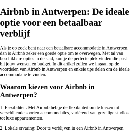
Airbnb in Antwerpen: De ideale
optie voor een betaalbaar
verblijf
Als je op zoek bent naar een betaalbare accommodatie in Antwerpen,
dan is Airbnb zeker een goede optie om te overwegen. Met tal van
beschikbare opties in de stad, kun je de perfecte plek vinden die past
bij jouw wensen en budget. In dit artikel zullen we ingaan op de
voordelen van Airbnb in Antwerpen en enkele tips delen om de ideale
accommodatie te vinden.
Waarom kiezen voor Airbnb in
Antwerpen?
1. Flexibiliteit: Met Airbnb heb je de flexibiliteit om te kiezen uit
verschillende soorten accommodaties, variërend van gezellige studios
tot luxe appartementen.
2. Lokale ervaring: Door te verblijven in een Airbnb in Antwerpen,