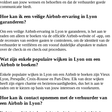
voldoet aan jouw wensen en behoeften en dat de verhuurder goede
communicatie biedt.
Hoe kan ik een veilige Airbnb-ervaring in Lyon
garanderen?
Om een veilige Airbnb-ervaring in Lyon te garanderen, is het aan te
raden om alleen te boeken via de officiële Airbnb-website of -app, om
de recensies van eerdere gasten te controleren, om de identiteit van de
verhuurder te verifiëren en om vooraf duidelijke afspraken te maken
over de check-in en check-out procedures.
Wat zijn enkele populaire wijken in Lyon om een
Airbnb te boeken?
Enkele populaire wijken in Lyon om een Airbnb te boeken zijn Vieux
Lyon, Presquîle, Croix-Rousse en Part-Dieu. Elk van deze wijken
heeft zijn eigen charme en bezienswaardigheden, dus het is aan te
raden om te kiezen op basis van jouw interesses en voorkeuren.
Hoe kan ik contact opnemen met de verhuurder van
een Airbnb in Lyon?