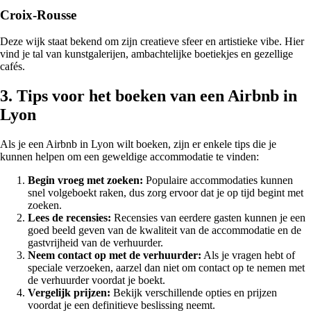
Croix-Rousse
Deze wijk staat bekend om zijn creatieve sfeer en artistieke vibe. Hier
vind je tal van kunstgalerijen, ambachtelijke boetiekjes en gezellige
cafés.
3. Tips voor het boeken van een Airbnb in
Lyon
Als je een Airbnb in Lyon wilt boeken, zijn er enkele tips die je
kunnen helpen om een geweldige accommodatie te vinden:
Begin vroeg met zoeken:
Populaire accommodaties kunnen
snel volgeboekt raken, dus zorg ervoor dat je op tijd begint met
zoeken.
Lees de recensies:
Recensies van eerdere gasten kunnen je een
goed beeld geven van de kwaliteit van de accommodatie en de
gastvrijheid van de verhuurder.
Neem contact op met de verhuurder:
Als je vragen hebt of
speciale verzoeken, aarzel dan niet om contact op te nemen met
de verhuurder voordat je boekt.
Vergelijk prijzen:
Bekijk verschillende opties en prijzen
voordat je een definitieve beslissing neemt.