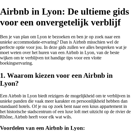
Airbnb in Lyon: De ultieme gids
voor een onvergetelijk verblijf
Ben je van plan om Lyon te bezoeken en ben je op zoek naar een
unieke accommodatie-ervaring? Dan is Airbnb misschien wel de
perfecte optie voor jou. In deze gids zullen we alles bespreken wat je
moet weten over het huren van een Airbnb in Lyon, van de beste
wijken om te verblijven tot handige tips voor een vlotte
boekingservaring.
1. Waarom kiezen voor een Airbnb in
Lyon?
Een Airbnb in Lyon biedt reizigers de mogelijkheid om te verblijven in
unieke panden die vaak meer karakter en persoonlijkheid hebben dan
standaard hotels. Of je nu op zoek bent naar een knus appartement in
het historische stadscentrum of een luxe loft met uitzicht op de rivier de
Rhône, Airbnb heeft voor elk wat wils.
Voordelen van een Airbnb in Lyon: