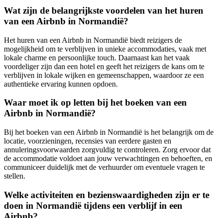
Wat zijn de belangrijkste voordelen van het huren
van een Airbnb in Normandië?
Het huren van een Airbnb in Normandië biedt reizigers de
mogelijkheid om te verblijven in unieke accommodaties, vaak met
lokale charme en persoonlijke touch. Daarnaast kan het vaak
voordeliger zijn dan een hotel en geeft het reizigers de kans om te
verblijven in lokale wijken en gemeenschappen, waardoor ze een
authentieke ervaring kunnen opdoen.
Waar moet ik op letten bij het boeken van een
Airbnb in Normandië?
Bij het boeken van een Airbnb in Normandië is het belangrijk om de
locatie, voorzieningen, recensies van eerdere gasten en
annuleringsvoorwaarden zorgvuldig te controleren. Zorg ervoor dat
de accommodatie voldoet aan jouw verwachtingen en behoeften, en
communiceer duidelijk met de verhuurder om eventuele vragen te
stellen.
Welke activiteiten en bezienswaardigheden zijn er te
doen in Normandië tijdens een verblijf in een
Airbnb?