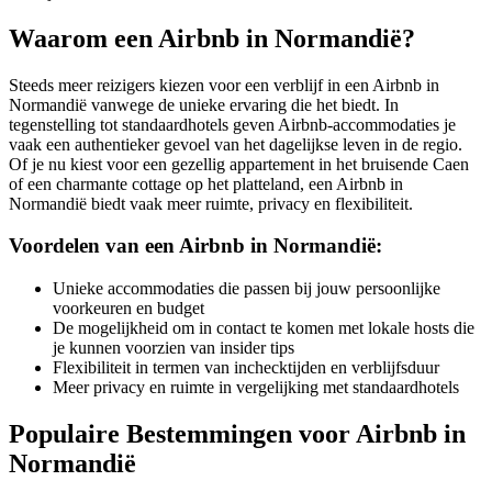
Waarom een Airbnb in Normandië?
Steeds meer reizigers kiezen voor een verblijf in een Airbnb in
Normandië vanwege de unieke ervaring die het biedt. In
tegenstelling tot standaardhotels geven Airbnb-accommodaties je
vaak een authentieker gevoel van het dagelijkse leven in de regio.
Of je nu kiest voor een gezellig appartement in het bruisende Caen
of een charmante cottage op het platteland, een Airbnb in
Normandië biedt vaak meer ruimte, privacy en flexibiliteit.
Voordelen van een Airbnb in Normandië:
Unieke accommodaties die passen bij jouw persoonlijke
voorkeuren en budget
De mogelijkheid om in contact te komen met lokale hosts die
je kunnen voorzien van insider tips
Flexibiliteit in termen van inchecktijden en verblijfsduur
Meer privacy en ruimte in vergelijking met standaardhotels
Populaire Bestemmingen voor Airbnb in
Normandië