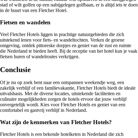
stad of wilt golfen op een nabijgelegen golfbaan, er is altijd iets te doen
in de buurt van een Fletcher Hotel.
Fietsen en wandelen
Veel Fletcher Hotels liggen in prachtige natuurgebieden die zich
uitstekend lenen voor fiets- en wandeltochten. Verken de groene
omgeving, ontdek pittoreske dorpjes en geniet van de rust en ruimte
die Nederland te bieden heeft. Bij de receptie van het hotel kun je vaak
fietsen huren of wandelroutes verkrijgen.
Conclusie
Of je nu op zoek bent naar een ontspannen weekendje weg, een
zakelijk verblijf of een familievakantie, Fletcher Hotels biedt de ideale
uitvalsbasis. Met de diverse locaties, uitstekende faciliteiten en
culinaire mogelijkheden zorgen de hotels ervoor dat jouw verblijf
onvergetelijk wordt. Kies voor Fletcher Hotels en geniet van een
comfortabel en gastvrij verblijf in Nederland.
Wat zijn de kenmerken van Fletcher Hotels?
Fletcher Hotels is een bekende hotelketen in Nederland die zich