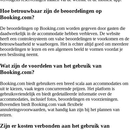
Hoe betrouwbaar zijn de beoordelingen op
Booking.com?
De beoordelingen op Booking.com worden gegeven door gasten die
daadwerkelijk in de accommodatie hebben verbleven. De website
heeft een controlesysteem om valse beoordelingen te voorkomen en de
betrouwbaarheid te waarborgen. Het is echter altijd goed om meerdere
beoordelingen te lezen en een algemeen beeld te vormen voordat je
een beslissing neemt.
Wat zijn de voordelen van het gebruik van
Booking.com?
Booking.com biedt gebruikers een breed scala aan accommodaties om
uit te kiezen, vaak tegen concurrerende prijzen. Het platform is
gebruiksvriendelijk en biedt gedetailleerde informatie over de
accommodaties, inclusief fotos, beoordelingen en voorzieningen.
Bovendien biedt Booking.com vaak flexibele
annuleringsvoorwaarden, wat handig kan zijn bij het plannen van
reizen.
Zijn er kosten verbonden aan het gebruik van