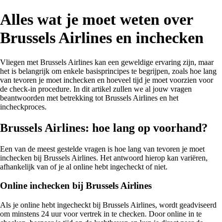
Alles wat je moet weten over
Brussels Airlines en inchecken
Vliegen met Brussels Airlines kan een geweldige ervaring zijn, maar
het is belangrijk om enkele basisprincipes te begrijpen, zoals hoe lang
van tevoren je moet inchecken en hoeveel tijd je moet voorzien voor
de check-in procedure. In dit artikel zullen we al jouw vragen
beantwoorden met betrekking tot Brussels Airlines en het
incheckproces.
Brussels Airlines: hoe lang op voorhand?
Een van de meest gestelde vragen is hoe lang van tevoren je moet
inchecken bij Brussels Airlines. Het antwoord hierop kan variëren,
afhankelijk van of je al online hebt ingecheckt of niet.
Online inchecken bij Brussels Airlines
Als je online hebt ingecheckt bij Brussels Airlines, wordt geadviseerd
om minstens 24 uur voor vertrek in te checken. Door online in te