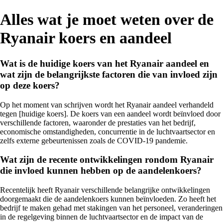
Alles wat je moet weten over de
Ryanair koers en aandeel
Wat is de huidige koers van het Ryanair aandeel en
wat zijn de belangrijkste factoren die van invloed zijn
op deze koers?
Op het moment van schrijven wordt het Ryanair aandeel verhandeld
tegen [huidige koers]. De koers van een aandeel wordt beïnvloed door
verschillende factoren, waaronder de prestaties van het bedrijf,
economische omstandigheden, concurrentie in de luchtvaartsector en
zelfs externe gebeurtenissen zoals de COVID-19 pandemie.
Wat zijn de recente ontwikkelingen rondom Ryanair
die invloed kunnen hebben op de aandelenkoers?
Recentelijk heeft Ryanair verschillende belangrijke ontwikkelingen
doorgemaakt die de aandelenkoers kunnen beïnvloeden. Zo heeft het
bedrijf te maken gehad met stakingen van het personeel, veranderingen
in de regelgeving binnen de luchtvaartsector en de impact van de