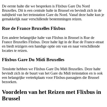
De eerste halte die we bespreken is Flixbus Gare Du Nord
Bruxelles. Dit is een centrale halte in Brussel en bevindt zich in de
nabijheid van het treinstation Gare du Nord. Vanaf deze halte kun je
gemakkelijk naar verschillende bestemmingen reizen.
Rue de France Bruxelles Flixbus
Een andere belangrijke halte van Flixbus in Brussel is Rue de
France Bruxelles Flixbus. Deze halte ligt in de Rue de France-straat
en biedt reizigers een handige optie om van en naar verschillende
locaties te reizen.
Flixbus Gare Du Midi Bruxelles
Tenslotte hebben we Flixbus Gare Du Midi Bruxelles. Deze halte
bevindt zich in de buurt van het Gare du Midi treinstation en is ook
een belangrijke vertrekplaats voor Flixbus-passagiers die Brussel
bezoeken.
Voordelen van het Reizen met Flixbus in
Brussel