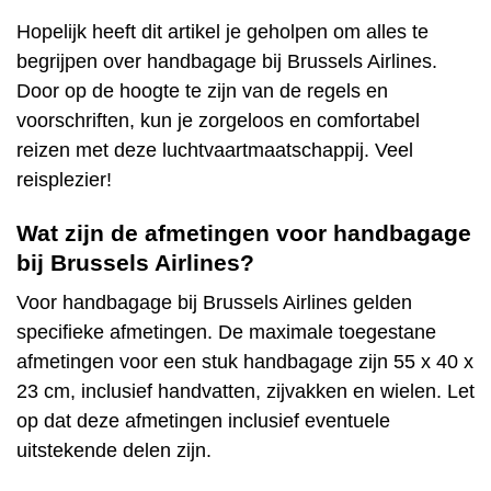
Hopelijk heeft dit artikel je geholpen om alles te
begrijpen over handbagage bij Brussels Airlines.
Door op de hoogte te zijn van de regels en
voorschriften, kun je zorgeloos en comfortabel
reizen met deze luchtvaartmaatschappij. Veel
reisplezier!
Wat zijn de afmetingen voor handbagage
bij Brussels Airlines?
Voor handbagage bij Brussels Airlines gelden
specifieke afmetingen. De maximale toegestane
afmetingen voor een stuk handbagage zijn 55 x 40 x
23 cm, inclusief handvatten, zijvakken en wielen. Let
op dat deze afmetingen inclusief eventuele
uitstekende delen zijn.