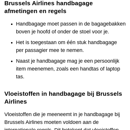
Brussels Airlines handbagage
afmetingen en regels
Handbagage moet passen in de bagagebakken
boven je hoofd of onder de stoel voor je.
Het is toegestaan om één stuk handbagage
per passagier mee te nemen.
Naast je handbagage mag je een persoonlijk
item meenemen, zoals een handtas of laptop
tas.
Vloeistoffen in handbagage bij Brussels
Airlines
Vloeistoffen die je meeneemt in je handbagage bij
Brussels Airlines moeten voldoen aan de