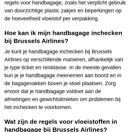
regels voor handbagage, zoals het verplicht gebruik
van doorzichtige plastic zakjes en beperkingen op
de hoeveelheid vloeistof per verpakking.
Hoe kan ik mijn handbagage inchecken
bij Brussels Airlines?
Je kunt je handbagage inchecken bij Brussels
Airlines op verschillende manieren, afhankelijk van
je type ticket en reisklasse. In de meeste gevallen
kun je je handbagage meenemen aan boord en in
de bagagevakken boven je stoel plaatsen. Zorg
ervoor dat je handbagage voldoet aan de
afmetingen en gewichtslimieten om problemen bij
het inchecken te voorkomen.
Wat zijn de regels voor vloeistoffen in
handbagage bij Brussels Airlines?