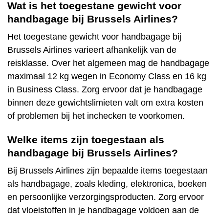
Wat is het toegestane gewicht voor
handbagage bij Brussels Airlines?
Het toegestane gewicht voor handbagage bij
Brussels Airlines varieert afhankelijk van de
reisklasse. Over het algemeen mag de handbagage
maximaal 12 kg wegen in Economy Class en 16 kg
in Business Class. Zorg ervoor dat je handbagage
binnen deze gewichtslimieten valt om extra kosten
of problemen bij het inchecken te voorkomen.
Welke items zijn toegestaan als
handbagage bij Brussels Airlines?
Bij Brussels Airlines zijn bepaalde items toegestaan
als handbagage, zoals kleding, elektronica, boeken
en persoonlijke verzorgingsproducten. Zorg ervoor
dat vloeistoffen in je handbagage voldoen aan de