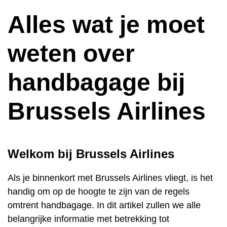
Alles wat je moet
weten over
handbagage bij
Brussels Airlines
Welkom bij Brussels Airlines
Als je binnenkort met Brussels Airlines vliegt, is het
handig om op de hoogte te zijn van de regels
omtrent handbagage. In dit artikel zullen we alle
belangrijke informatie met betrekking tot