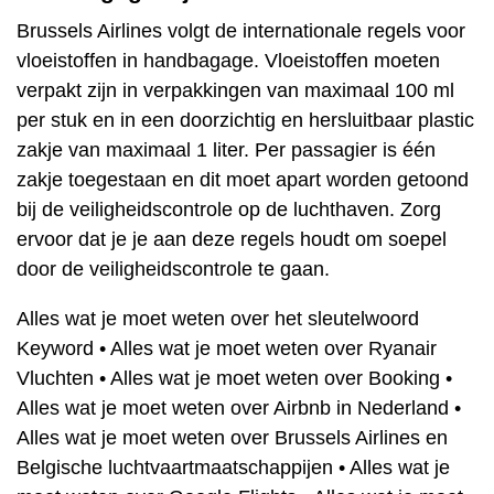
Brussels Airlines volgt de internationale regels voor
vloeistoffen in handbagage. Vloeistoffen moeten
verpakt zijn in verpakkingen van maximaal 100 ml
per stuk en in een doorzichtig en hersluitbaar plastic
zakje van maximaal 1 liter. Per passagier is één
zakje toegestaan en dit moet apart worden getoond
bij de veiligheidscontrole op de luchthaven. Zorg
ervoor dat je je aan deze regels houdt om soepel
door de veiligheidscontrole te gaan.
Alles wat je moet weten over het sleutelwoord
Keyword
•
Alles wat je moet weten over Ryanair
Vluchten
•
Alles wat je moet weten over Booking
•
Alles wat je moet weten over Airbnb in Nederland
•
Alles wat je moet weten over Brussels Airlines en
Belgische luchtvaartmaatschappijen
•
Alles wat je