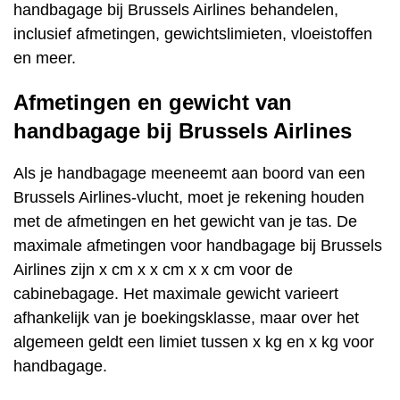
handbagage bij Brussels Airlines behandelen,
inclusief afmetingen, gewichtslimieten, vloeistoffen
en meer.
Afmetingen en gewicht van
handbagage bij Brussels Airlines
Als je handbagage meeneemt aan boord van een
Brussels Airlines-vlucht, moet je rekening houden
met de afmetingen en het gewicht van je tas. De
maximale afmetingen voor handbagage bij Brussels
Airlines zijn x cm x x cm x x cm voor de
cabinebagage. Het maximale gewicht varieert
afhankelijk van je boekingsklasse, maar over het
algemeen geldt een limiet tussen x kg en x kg voor
handbagage.