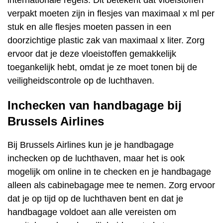
internationale regels. Dit betekent dat vloeistoffen
verpakt moeten zijn in flesjes van maximaal x ml per
stuk en alle flesjes moeten passen in een
doorzichtige plastic zak van maximaal x liter. Zorg
ervoor dat je deze vloeistoffen gemakkelijk
toegankelijk hebt, omdat je ze moet tonen bij de
veiligheidscontrole op de luchthaven.
Inchecken van handbagage bij
Brussels Airlines
Bij Brussels Airlines kun je je handbagage
inchecken op de luchthaven, maar het is ook
mogelijk om online in te checken en je handbagage
alleen als cabinebagage mee te nemen. Zorg ervoor
dat je op tijd op de luchthaven bent en dat je
handbagage voldoet aan alle vereisten om