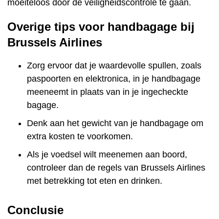
moeiteloos door de veiligheidscontrole te gaan.
Overige tips voor handbagage bij
Brussels Airlines
Zorg ervoor dat je waardevolle spullen, zoals
paspoorten en elektronica, in je handbagage
meeneemt in plaats van in je ingecheckte
bagage.
Denk aan het gewicht van je handbagage om
extra kosten te voorkomen.
Als je voedsel wilt meenemen aan boord,
controleer dan de regels van Brussels Airlines
met betrekking tot eten en drinken.
Conclusie