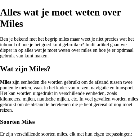
Alles wat je moet weten over
Miles
Ben je bekend met het begrip miles maar weet je niet precies wat het
inhoudt of hoe je het goed kunt gebruiken? In dit artikel gaan we
dieper in op alles wat je moet weten over miles en hoe je er optimaal
gebruik van kunt maken.
Wat zijn Miles?
Miles
zijn eenheden die worden gebruikt om de afstand tussen twee
punten te meten, vaak in het kader van reizen, navigatie en transport.
Het kan worden uitgedrukt in verschillende eenheden, zoals
kilometers, mijlen, nautische mijlen, etc. In veel gevallen worden miles
gebruikt om de afstand te berekenen die je hebt gereisd of nog moet
reizen.
Soorten Miles
Er zijn verschillende soorten miles, elk met hun eigen toepassingen: