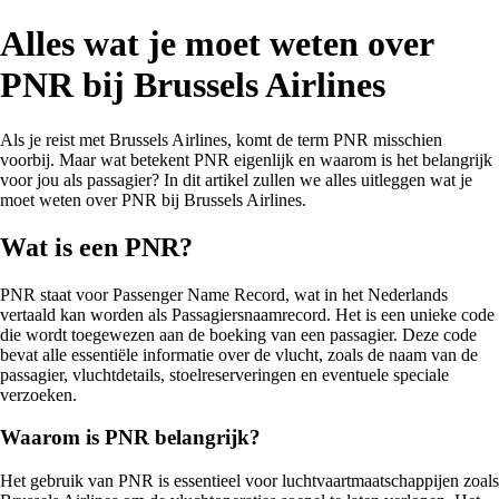
Alles wat je moet weten over
PNR bij Brussels Airlines
Als je reist met Brussels Airlines, komt de term PNR misschien
voorbij. Maar wat betekent PNR eigenlijk en waarom is het belangrijk
voor jou als passagier? In dit artikel zullen we alles uitleggen wat je
moet weten over PNR bij Brussels Airlines.
Wat is een PNR?
PNR staat voor Passenger Name Record, wat in het Nederlands
vertaald kan worden als Passagiersnaamrecord. Het is een unieke code
die wordt toegewezen aan de boeking van een passagier. Deze code
bevat alle essentiële informatie over de vlucht, zoals de naam van de
passagier, vluchtdetails, stoelreserveringen en eventuele speciale
verzoeken.
Waarom is PNR belangrijk?
Het gebruik van PNR is essentieel voor luchtvaartmaatschappijen zoals