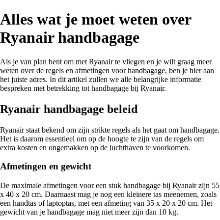
Alles wat je moet weten over
Ryanair handbagage
Als je van plan bent om met Ryanair te vliegen en je wilt graag meer
weten over de regels en afmetingen voor handbagage, ben je hier aan
het juiste adres. In dit artikel zullen we alle belangrijke informatie
bespreken met betrekking tot handbagage bij Ryanair.
Ryanair handbagage beleid
Ryanair staat bekend om zijn strikte regels als het gaat om handbagage.
Het is daarom essentieel om op de hoogte te zijn van de regels om
extra kosten en ongemakken op de luchthaven te voorkomen.
Afmetingen en gewicht
De maximale afmetingen voor een stuk handbagage bij Ryanair zijn 55
x 40 x 20 cm. Daarnaast mag je nog een kleinere tas meenemen, zoals
een handtas of laptoptas, met een afmeting van 35 x 20 x 20 cm. Het
gewicht van je handbagage mag niet meer zijn dan 10 kg.