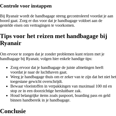
Controle voor instappen
Bij Ryanair wordt de handbagage streng gecontroleerd voordat je aan
boord gaat. Zorg er dus voor dat je handbagage voldoet aan de
gestelde eisen om vertragingen te voorkomen.
Tips voor het reizen met handbagage bij
Ryanair
Om ervoor te zorgen dat je zonder problemen kunt reizen met je
handbagage bij Ryanair, volgen hier enkele handige tips:
Zorg ervoor dat je handbagage de juiste afmetingen heeft
voordat je naar de luchthaven gaat.
Weeg je handbagage thuis om er zeker van te zijn dat het niet het
toegestane gewicht overschrijdt.
Bewaar vloeistoffen in verpakkingen van maximaal 100 ml en
stop ze in een doorzichtige hersluitbare zak.
Houd belangrijke items zoals paspoort, boarding pass en geld
binnen handbereik in je handbagage.
Conclusie