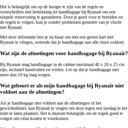
Het is belangrijk om op de hoogte te zijn van de regels en
voorschriften met betrekking tot handbagage bij Ryanair om een
soepele reiservaring te garanderen. Door je goed voor te bereiden en
de regels te volgen, kun je zonder problemen genieten van je vlucht
met Ryanair.
Met deze informatie ben je nu klaar om met een gerust hart met
Ryanair te vliegen, wetende dat je handbagage aan alle eisen voldoet.
Wat zijn de afmetingen voor handbagage bij Ryanair?
Bij Ryanair mag handbagage in de cabine maximaal 40 x 20 x 25 cm
zijn, inclusief handvatten en wielen. Let op dat je handbagage niet
meer dan 10 kg mag wegen.
Wat gebeurt er als mijn handbagage bij Ryanair niet
voldoet aan de afmetingen?
Als je handbagage niet voldoet aan de afmetingen of het
gewichtslimiet, kan Ryanair je vragen om deze tegen een toeslag in het
ruim te laten plaatsen. Het is daarom belangrijk om de regels goed te
volgen om extra kosten te voorkomen.