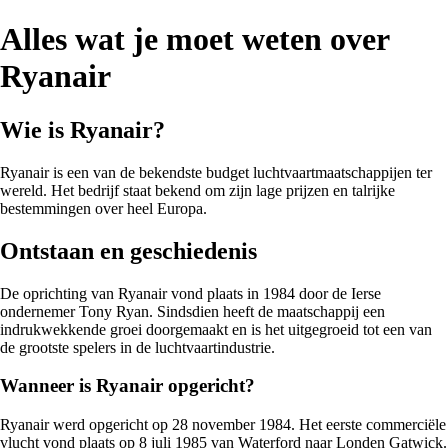
Alles wat je moet weten over
Ryanair
Wie is Ryanair?
Ryanair is een van de bekendste budget luchtvaartmaatschappijen ter
wereld. Het bedrijf staat bekend om zijn lage prijzen en talrijke
bestemmingen over heel Europa.
Ontstaan en geschiedenis
De oprichting van Ryanair vond plaats in 1984 door de Ierse
ondernemer Tony Ryan. Sindsdien heeft de maatschappij een
indrukwekkende groei doorgemaakt en is het uitgegroeid tot een van
de grootste spelers in de luchtvaartindustrie.
Wanneer is Ryanair opgericht?
Ryanair werd opgericht op 28 november 1984. Het eerste commerciële
vlucht vond plaats op 8 juli 1985 van Waterford naar Londen Gatwick.