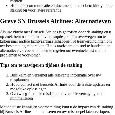
rechten
Houd alle communicatie en documentatie met betrekking tot de
staking bij voor latere referentie
Greve SN Brussels Airlines: Alternatieven
Als uw vlucht met Brussels Airlines is getroffen door de staking en u
op zoek bent naar alternatieve reisopties, kunt u overwegen om te
kijken naar andere luchtvaartmaatschappijen of treinverbindingen om
uw bestemming te bereiken. Het is raadzaam om snel te handelen en
alternatieve vervoersmiddelen te regelen om eventuele last-minute
problemen te voorkomen.
Tips om te navigeren tijdens de staking
Blijf kalm en verzamel alle relevante informatie over uw
reisplannen
Houd contact met Brussels Airlines voor de laatste updates en
mogelijke oplossingen
Overweeg flexibele reisdata om eventuele vertragingen te
minimaliseren
Met de juiste kennis en voorbereiding kunt u de impact van de staking
bij Brussels Airlines minimaliseren en uw reis soepel laten verlopen.