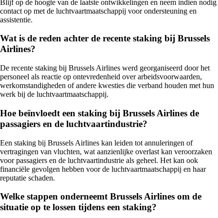
Blijf op de hoogte van de laatste ontwikkelingen en neem indien nodig
contact op met de luchtvaartmaatschappij voor ondersteuning en
assistentie.
Wat is de reden achter de recente staking bij Brussels
Airlines?
De recente staking bij Brussels Airlines werd georganiseerd door het
personeel als reactie op ontevredenheid over arbeidsvoorwaarden,
werkomstandigheden of andere kwesties die verband houden met hun
werk bij de luchtvaartmaatschappij.
Hoe beïnvloedt een staking bij Brussels Airlines de
passagiers en de luchtvaartindustrie?
Een staking bij Brussels Airlines kan leiden tot annuleringen of
vertragingen van vluchten, wat aanzienlijke overlast kan veroorzaken
voor passagiers en de luchtvaartindustrie als geheel. Het kan ook
financiële gevolgen hebben voor de luchtvaartmaatschappij en haar
reputatie schaden.
Welke stappen onderneemt Brussels Airlines om de
situatie op te lossen tijdens een staking?