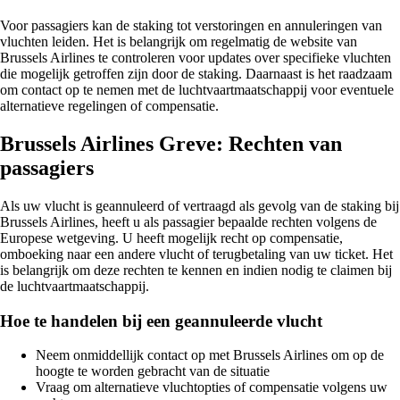
Voor passagiers kan de staking tot verstoringen en annuleringen van
vluchten leiden. Het is belangrijk om regelmatig de website van
Brussels Airlines te controleren voor updates over specifieke vluchten
die mogelijk getroffen zijn door de staking. Daarnaast is het raadzaam
om contact op te nemen met de luchtvaartmaatschappij voor eventuele
alternatieve regelingen of compensatie.
Brussels Airlines Greve: Rechten van
passagiers
Als uw vlucht is geannuleerd of vertraagd als gevolg van de staking bij
Brussels Airlines, heeft u als passagier bepaalde rechten volgens de
Europese wetgeving. U heeft mogelijk recht op compensatie,
omboeking naar een andere vlucht of terugbetaling van uw ticket. Het
is belangrijk om deze rechten te kennen en indien nodig te claimen bij
de luchtvaartmaatschappij.
Hoe te handelen bij een geannuleerde vlucht
Neem onmiddellijk contact op met Brussels Airlines om op de
hoogte te worden gebracht van de situatie
Vraag om alternatieve vluchtopties of compensatie volgens uw