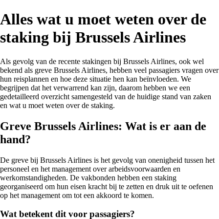
Alles wat u moet weten over de
staking bij Brussels Airlines
Als gevolg van de recente stakingen bij Brussels Airlines, ook wel
bekend als greve Brussels Airlines, hebben veel passagiers vragen over
hun reisplannen en hoe deze situatie hen kan beïnvloeden. We
begrijpen dat het verwarrend kan zijn, daarom hebben we een
gedetailleerd overzicht samengesteld van de huidige stand van zaken
en wat u moet weten over de staking.
Greve Brussels Airlines: Wat is er aan de
hand?
De greve bij Brussels Airlines is het gevolg van onenigheid tussen het
personeel en het management over arbeidsvoorwaarden en
werkomstandigheden. De vakbonden hebben een staking
georganiseerd om hun eisen kracht bij te zetten en druk uit te oefenen
op het management om tot een akkoord te komen.
Wat betekent dit voor passagiers?