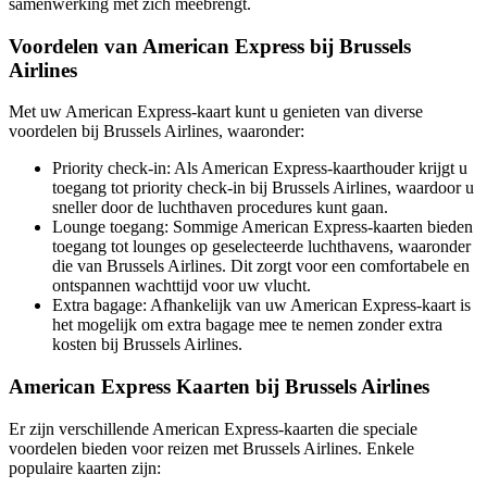
samenwerking met zich meebrengt.
Voordelen van American Express bij Brussels
Airlines
Met uw American Express-kaart kunt u genieten van diverse
voordelen bij Brussels Airlines, waaronder:
Priority check-in: Als American Express-kaarthouder krijgt u
toegang tot priority check-in bij Brussels Airlines, waardoor u
sneller door de luchthaven procedures kunt gaan.
Lounge toegang: Sommige American Express-kaarten bieden
toegang tot lounges op geselecteerde luchthavens, waaronder
die van Brussels Airlines. Dit zorgt voor een comfortabele en
ontspannen wachttijd voor uw vlucht.
Extra bagage: Afhankelijk van uw American Express-kaart is
het mogelijk om extra bagage mee te nemen zonder extra
kosten bij Brussels Airlines.
American Express Kaarten bij Brussels Airlines
Er zijn verschillende American Express-kaarten die speciale
voordelen bieden voor reizen met Brussels Airlines. Enkele
populaire kaarten zijn: