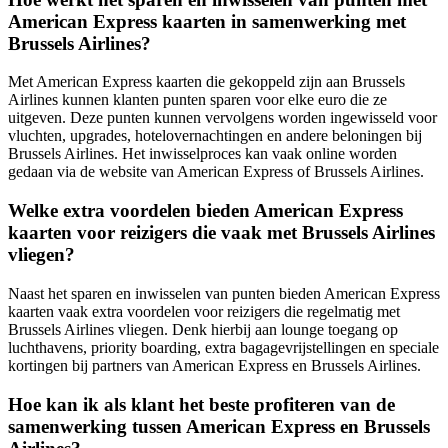
American Express kaarten in samenwerking met
Brussels Airlines?
Met American Express kaarten die gekoppeld zijn aan Brussels
Airlines kunnen klanten punten sparen voor elke euro die ze
uitgeven. Deze punten kunnen vervolgens worden ingewisseld voor
vluchten, upgrades, hotelovernachtingen en andere beloningen bij
Brussels Airlines. Het inwisselproces kan vaak online worden
gedaan via de website van American Express of Brussels Airlines.
Welke extra voordelen bieden American Express
kaarten voor reizigers die vaak met Brussels Airlines
vliegen?
Naast het sparen en inwisselen van punten bieden American Express
kaarten vaak extra voordelen voor reizigers die regelmatig met
Brussels Airlines vliegen. Denk hierbij aan lounge toegang op
luchthavens, priority boarding, extra bagagevrijstellingen en speciale
kortingen bij partners van American Express en Brussels Airlines.
Hoe kan ik als klant het beste profiteren van de
samenwerking tussen American Express en Brussels