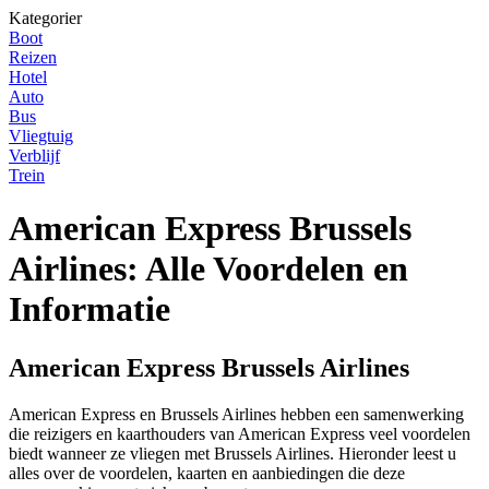
Kategorier
Boot
Reizen
Hotel
Auto
Bus
Vliegtuig
Verblijf
Trein
American Express Brussels
Airlines: Alle Voordelen en
Informatie
American Express Brussels Airlines
American Express en Brussels Airlines hebben een samenwerking
die reizigers en kaarthouders van American Express veel voordelen
biedt wanneer ze vliegen met Brussels Airlines. Hieronder leest u
alles over de voordelen, kaarten en aanbiedingen die deze