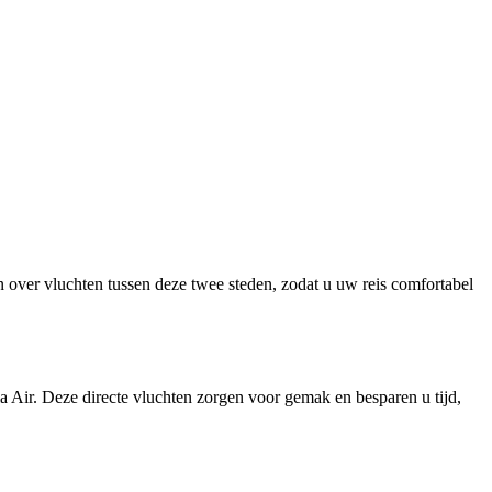
ken over vluchten tussen deze twee steden, zodat u uw reis comfortabel
ia Air. Deze directe vluchten zorgen voor gemak en besparen u tijd,