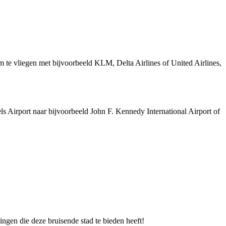
 te vliegen met bijvoorbeeld KLM, Delta Airlines of United Airlines,
ls Airport naar bijvoorbeeld John F. Kennedy International Airport of
ingen die deze bruisende stad te bieden heeft!