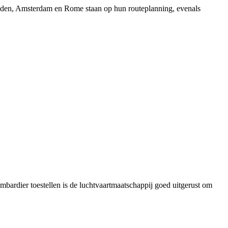
Londen, Amsterdam en Rome staan op hun routeplanning, evenals
mbardier toestellen is de luchtvaartmaatschappij goed uitgerust om