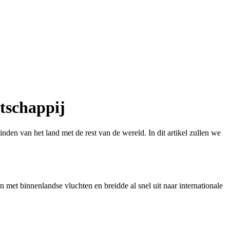
atschappij
inden van het land met de rest van de wereld. In dit artikel zullen we
 met binnenlandse vluchten en breidde al snel uit naar internationale