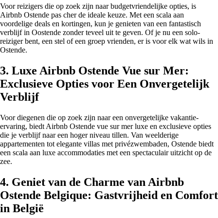
Voor reizigers die op zoek zijn naar budgetvriendelijke opties, is
Airbnb Ostende pas cher de ideale keuze. Met een scala aan
voordelige deals en kortingen, kun je genieten van een fantastisch
verblijf in Oostende zonder teveel uit te geven. Of je nu een solo-
reiziger bent, een stel of een groep vrienden, er is voor elk wat wils in
Ostende.
3. Luxe Airbnb Ostende Vue sur Mer:
Exclusieve Opties voor Een Onvergetelijk
Verblijf
Voor diegenen die op zoek zijn naar een onvergetelijke vakantie-
ervaring, biedt Airbnb Ostende vue sur mer luxe en exclusieve opties
die je verblijf naar een hoger niveau tillen. Van weelderige
appartementen tot elegante villas met privézwembaden, Ostende biedt
een scala aan luxe accommodaties met een spectaculair uitzicht op de
zee.
4. Geniet van de Charme van Airbnb
Ostende Belgique: Gastvrijheid en Comfort
in België