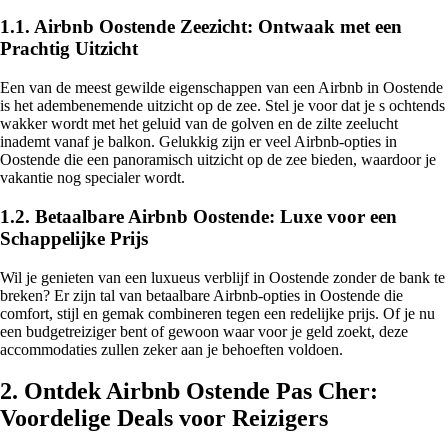
1.1. Airbnb Oostende Zeezicht: Ontwaak met een
Prachtig Uitzicht
Een van de meest gewilde eigenschappen van een Airbnb in Oostende
is het adembenemende uitzicht op de zee. Stel je voor dat je s ochtends
wakker wordt met het geluid van de golven en de zilte zeelucht
inademt vanaf je balkon. Gelukkig zijn er veel Airbnb-opties in
Oostende die een panoramisch uitzicht op de zee bieden, waardoor je
vakantie nog specialer wordt.
1.2. Betaalbare Airbnb Oostende: Luxe voor een
Schappelijke Prijs
Wil je genieten van een luxueus verblijf in Oostende zonder de bank te
breken? Er zijn tal van betaalbare Airbnb-opties in Oostende die
comfort, stijl en gemak combineren tegen een redelijke prijs. Of je nu
een budgetreiziger bent of gewoon waar voor je geld zoekt, deze
accommodaties zullen zeker aan je behoeften voldoen.
2. Ontdek Airbnb Ostende Pas Cher:
Voordelige Deals voor Reizigers