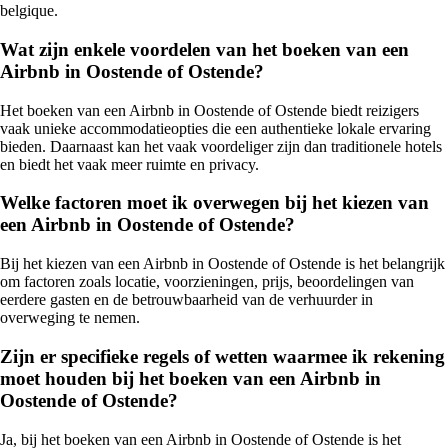
belgique.
Wat zijn enkele voordelen van het boeken van een
Airbnb in Oostende of Ostende?
Het boeken van een Airbnb in Oostende of Ostende biedt reizigers
vaak unieke accommodatieopties die een authentieke lokale ervaring
bieden. Daarnaast kan het vaak voordeliger zijn dan traditionele hotels
en biedt het vaak meer ruimte en privacy.
Welke factoren moet ik overwegen bij het kiezen van
een Airbnb in Oostende of Ostende?
Bij het kiezen van een Airbnb in Oostende of Ostende is het belangrijk
om factoren zoals locatie, voorzieningen, prijs, beoordelingen van
eerdere gasten en de betrouwbaarheid van de verhuurder in
overweging te nemen.
Zijn er specifieke regels of wetten waarmee ik rekening
moet houden bij het boeken van een Airbnb in
Oostende of Ostende?
Ja, bij het boeken van een Airbnb in Oostende of Ostende is het