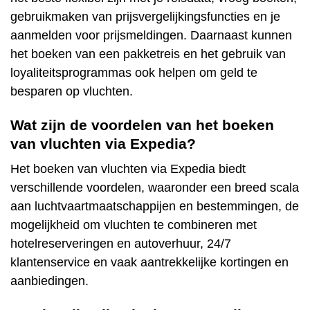
gebruikmaken van prijsvergelijkingsfuncties en je
aanmelden voor prijsmeldingen. Daarnaast kunnen
het boeken van een pakketreis en het gebruik van
loyaliteitsprogrammas ook helpen om geld te
besparen op vluchten.
Wat zijn de voordelen van het boeken
van vluchten via Expedia?
Het boeken van vluchten via Expedia biedt
verschillende voordelen, waaronder een breed scala
aan luchtvaartmaatschappijen en bestemmingen, de
mogelijkheid om vluchten te combineren met
hotelreserveringen en autoverhuur, 24/7
klantenservice en vaak aantrekkelijke kortingen en
aanbiedingen.