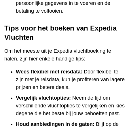
persoonlijke gegevens in te voeren en de
betaling te voltooien.
Tips voor het boeken van Expedia
Vluchten
Om het meeste uit je Expedia vluchtboeking te
halen, zijn hier enkele handige tips:
Wees flexibel met reisdata:
Door flexibel te
zijn met je reisdata, kun je profiteren van lagere
prijzen en betere deals.
Vergelijk vluchtopties:
Neem de tijd om
verschillende vluchtopties te vergelijken en kies
degene die het beste bij jouw behoeften past.
Houd aanbiedingen in de gaten:
Blijf op de