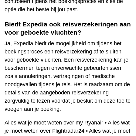
controleert tijdens het boekingsproces en kies de
optie die het beste bij jou past.
Biedt Expedia ook reisverzekeringen aan
voor geboekte vluchten?
Ja, Expedia biedt de mogelijkheid om tijdens het
boekingsproces een reisverzekering af te sluiten
voor geboekte vluchten. Een reisverzekering kan je
beschermen tegen onverwachte gebeurtenissen
zoals annuleringen, vertragingen of medische
noodgevallen tijdens je reis. Het is raadzaam om de
details van de aangeboden reisverzekering
zorgvuldig te lezen voordat je besluit om deze toe te
voegen aan je boeking.
Alles wat je moet weten over my Ryanair
•
Alles wat
je moet weten over Flightradar24
•
Alles wat je moet