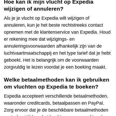
Hoe kan ik mijn vlucht op Expedia
wijzigen of annuleren?
Als je je vlucht op Expedia wilt wijzigen of
annuleren, kun je het beste rechtstreeks contact
opnemen met de klantenservice van Expedia. Houd
er rekening mee dat wijzigings- en
annuleringsvoorwaarden afhankelijk zijn van de
luchtvaartmaatschappij en het type tarief dat je hebt
geboekt. Het is belangrijk om de voorwaarden
zorgvuldig te lezen voordat je een boeking maakt.
Welke betaalmethoden kan ik gebruiken
om vluchten op Expedia te boeken?
Expedia accepteert verschillende betaalmethoden,
waaronder creditcards, betaalpassen en PayPal.
Zorg ervoor dat je de beschikbare betaalmethoden