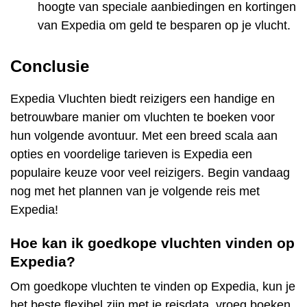
hoogte van speciale aanbiedingen en kortingen
van Expedia om geld te besparen op je vlucht.
Conclusie
Expedia Vluchten biedt reizigers een handige en
betrouwbare manier om vluchten te boeken voor
hun volgende avontuur. Met een breed scala aan
opties en voordelige tarieven is Expedia een
populaire keuze voor veel reizigers. Begin vandaag
nog met het plannen van je volgende reis met
Expedia!
Hoe kan ik goedkope vluchten vinden op
Expedia?
Om goedkope vluchten te vinden op Expedia, kun je
het beste flexibel zijn met je reisdata, vroeg boeken,