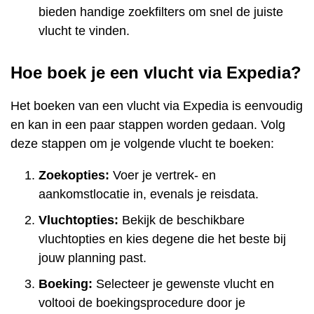
bieden handige zoekfilters om snel de juiste
vlucht te vinden.
Hoe boek je een vlucht via Expedia?
Het boeken van een vlucht via Expedia is eenvoudig
en kan in een paar stappen worden gedaan. Volg
deze stappen om je volgende vlucht te boeken:
Zoekopties:
Voer je vertrek- en
aankomstlocatie in, evenals je reisdata.
Vluchtopties:
Bekijk de beschikbare
vluchtopties en kies degene die het beste bij
jouw planning past.
Boeking:
Selecteer je gewenste vlucht en
voltooi de boekingsprocedure door je