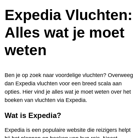
Expedia Vluchten:
Alles wat je moet
weten
Ben je op zoek naar voordelige vluchten? Overweeg
dan Expedia vluchten voor een breed scala aan
opties. Hier vind je alles wat je moet weten over het
boeken van vluchten via Expedia.
Wat is Expedia?
Expedia is een populaire website die reizigers helpt