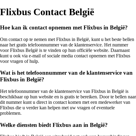
Flixbus Contact België
Hoe kan ik contact opnemen met Flixbus in België?
Om contact op te nemen met Flixbus in België, kunt u het beste bellen
naar het gratis telefoonnummer van de klantenservice. Het nummer
voor Flixbus België is te vinden op hun officiële website. Daarnaast
kunt u ook via e-mail of sociale media contact opnemen met Flixbus
voor vragen of hulp.
Wat is het telefoonnummer van de klantenservice van
Flixbus in België?
Het telefoonnummer van de klantenservice van Flixbus in België is
beschikbaar op hun website en is gratis te bereiken. Door te bellen naar
dit nummer kunt u direct in contact komen met een medewerker van
Flixbus die u verder kan helpen met uw vragen of eventuele
problemen.
Welke diensten biedt Flixbus aan in België?