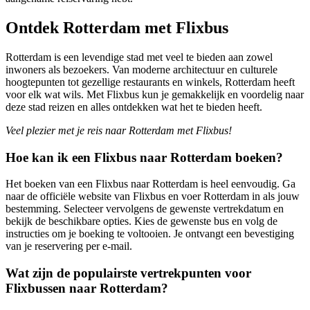
Ontdek Rotterdam met Flixbus
Rotterdam is een levendige stad met veel te bieden aan zowel
inwoners als bezoekers. Van moderne architectuur en culturele
hoogtepunten tot gezellige restaurants en winkels, Rotterdam heeft
voor elk wat wils. Met Flixbus kun je gemakkelijk en voordelig naar
deze stad reizen en alles ontdekken wat het te bieden heeft.
Veel plezier met je reis naar Rotterdam met Flixbus!
Hoe kan ik een Flixbus naar Rotterdam boeken?
Het boeken van een Flixbus naar Rotterdam is heel eenvoudig. Ga
naar de officiële website van Flixbus en voer Rotterdam in als jouw
bestemming. Selecteer vervolgens de gewenste vertrekdatum en
bekijk de beschikbare opties. Kies de gewenste bus en volg de
instructies om je boeking te voltooien. Je ontvangt een bevestiging
van je reservering per e-mail.
Wat zijn de populairste vertrekpunten voor
Flixbussen naar Rotterdam?