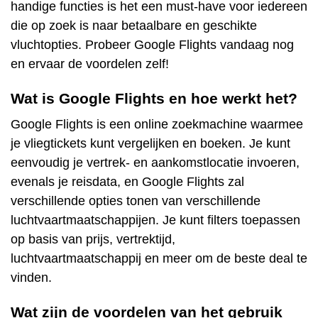
handige functies is het een must-have voor iedereen
die op zoek is naar betaalbare en geschikte
vluchtopties. Probeer Google Flights vandaag nog
en ervaar de voordelen zelf!
Wat is Google Flights en hoe werkt het?
Google Flights is een online zoekmachine waarmee
je vliegtickets kunt vergelijken en boeken. Je kunt
eenvoudig je vertrek- en aankomstlocatie invoeren,
evenals je reisdata, en Google Flights zal
verschillende opties tonen van verschillende
luchtvaartmaatschappijen. Je kunt filters toepassen
op basis van prijs, vertrektijd,
luchtvaartmaatschappij en meer om de beste deal te
vinden.
Wat zijn de voordelen van het gebruik