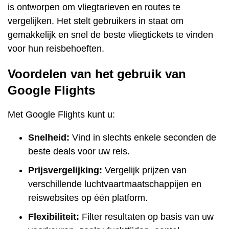
is ontworpen om vliegtarieven en routes te
vergelijken. Het stelt gebruikers in staat om
gemakkelijk en snel de beste vliegtickets te vinden
voor hun reisbehoeften.
Voordelen van het gebruik van
Google Flights
Met Google Flights kunt u:
Snelheid:
Vind in slechts enkele seconden de
beste deals voor uw reis.
Prijsvergelijking:
Vergelijk prijzen van
verschillende luchtvaartmaatschappijen en
reiswebsites op één platform.
Flexibiliteit:
Filter resultaten op basis van uw