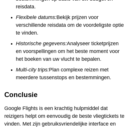
reisdata.
Flexibele datums:
Bekijk prijzen voor
verschillende reisdata om de voordeligste optie
te vinden.
Historische gegevens:
Analyseer ticketprijzen
en voorspellingen om het beste moment voor
het boeken van uw vlucht te bepalen.
Multi-city trips:
Plan complexe reizen met
meerdere tussenstops en bestemmingen.
Conclusie
Google Flights is een krachtig hulpmiddel dat
reizigers helpt om eenvoudig de beste vliegtickets te
vinden. Met zijn gebruiksvriendelijke interface en