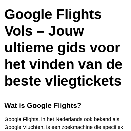
Google Flights
Vols – Jouw
ultieme gids voor
het vinden van de
beste vliegtickets
Wat is Google Flights?
Google Flights, in het Nederlands ook bekend als
Google Vluchten, is een zoekmachine die specifiek