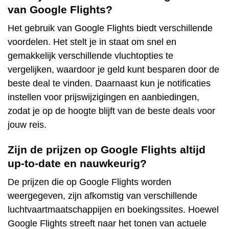
van Google Flights?
Het gebruik van Google Flights biedt verschillende
voordelen. Het stelt je in staat om snel en
gemakkelijk verschillende vluchtopties te
vergelijken, waardoor je geld kunt besparen door de
beste deal te vinden. Daarnaast kun je notificaties
instellen voor prijswijzigingen en aanbiedingen,
zodat je op de hoogte blijft van de beste deals voor
jouw reis.
Zijn de prijzen op Google Flights altijd
up-to-date en nauwkeurig?
De prijzen die op Google Flights worden
weergegeven, zijn afkomstig van verschillende
luchtvaartmaatschappijen en boekingssites. Hoewel
Google Flights streeft naar het tonen van actuele