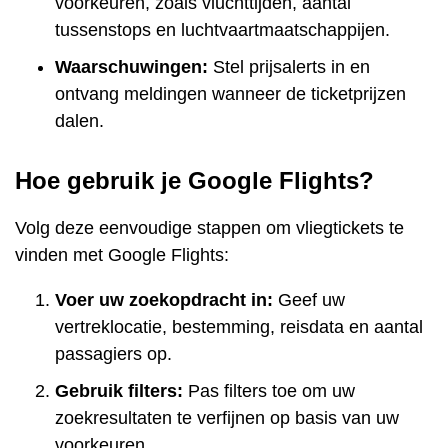
voorkeuren, zoals vluchttijden, aantal
tussenstops en luchtvaartmaatschappijen.
Waarschuwingen:
Stel prijsalerts in en
ontvang meldingen wanneer de ticketprijzen
dalen.
Hoe gebruik je Google Flights?
Volg deze eenvoudige stappen om vliegtickets te
vinden met Google Flights:
Voer uw zoekopdracht in:
Geef uw
vertreklocatie, bestemming, reisdata en aantal
passagiers op.
Gebruik filters:
Pas filters toe om uw
zoekresultaten te verfijnen op basis van uw
voorkeuren.