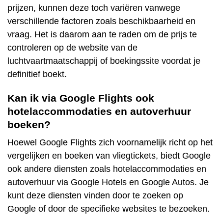
prijzen, kunnen deze toch variëren vanwege
verschillende factoren zoals beschikbaarheid en
vraag. Het is daarom aan te raden om de prijs te
controleren op de website van de
luchtvaartmaatschappij of boekingssite voordat je
definitief boekt.
Kan ik via Google Flights ook
hotelaccommodaties en autoverhuur
boeken?
Hoewel Google Flights zich voornamelijk richt op het
vergelijken en boeken van vliegtickets, biedt Google
ook andere diensten zoals hotelaccommodaties en
autoverhuur via Google Hotels en Google Autos. Je
kunt deze diensten vinden door te zoeken op
Google of door de specifieke websites te bezoeken.