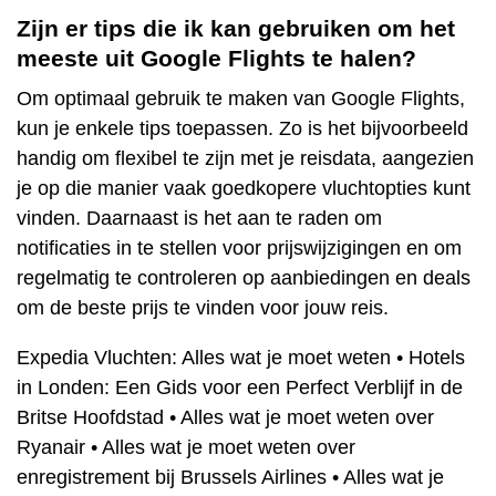
Zijn er tips die ik kan gebruiken om het
meeste uit Google Flights te halen?
Om optimaal gebruik te maken van Google Flights,
kun je enkele tips toepassen. Zo is het bijvoorbeeld
handig om flexibel te zijn met je reisdata, aangezien
je op die manier vaak goedkopere vluchtopties kunt
vinden. Daarnaast is het aan te raden om
notificaties in te stellen voor prijswijzigingen en om
regelmatig te controleren op aanbiedingen en deals
om de beste prijs te vinden voor jouw reis.
Expedia Vluchten: Alles wat je moet weten
•
Hotels
in Londen: Een Gids voor een Perfect Verblijf in de
Britse Hoofdstad
•
Alles wat je moet weten over
Ryanair
•
Alles wat je moet weten over
enregistrement bij Brussels Airlines
•
Alles wat je