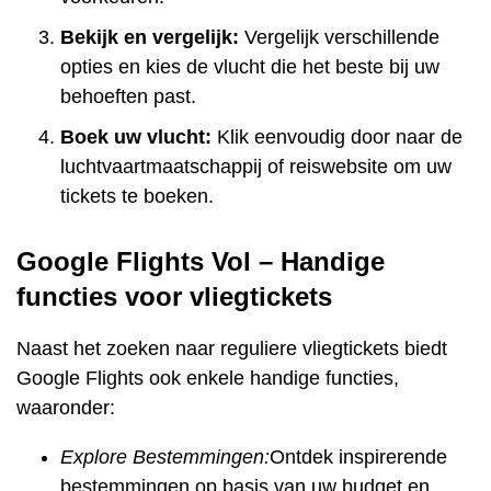
Bekijk en vergelijk:
Vergelijk verschillende
opties en kies de vlucht die het beste bij uw
behoeften past.
Boek uw vlucht:
Klik eenvoudig door naar de
luchtvaartmaatschappij of reiswebsite om uw
tickets te boeken.
Google Flights Vol – Handige
functies voor vliegtickets
Naast het zoeken naar reguliere vliegtickets biedt
Google Flights ook enkele handige functies,
waaronder:
Explore Bestemmingen:
Ontdek inspirerende
bestemmingen op basis van uw budget en