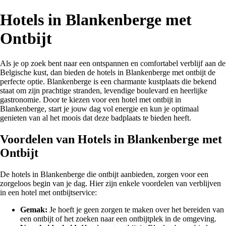
Hotels in Blankenberge met
Ontbijt
Als je op zoek bent naar een ontspannen en comfortabel verblijf aan de
Belgische kust, dan bieden de hotels in Blankenberge met ontbijt de
perfecte optie. Blankenberge is een charmante kustplaats die bekend
staat om zijn prachtige stranden, levendige boulevard en heerlijke
gastronomie. Door te kiezen voor een hotel met ontbijt in
Blankenberge, start je jouw dag vol energie en kun je optimaal
genieten van al het moois dat deze badplaats te bieden heeft.
Voordelen van Hotels in Blankenberge met
Ontbijt
De hotels in Blankenberge die ontbijt aanbieden, zorgen voor een
zorgeloos begin van je dag. Hier zijn enkele voordelen van verblijven
in een hotel met ontbijtservice:
Gemak:
Je hoeft je geen zorgen te maken over het bereiden van
een ontbijt of het zoeken naar een ontbijtplek in de omgeving.