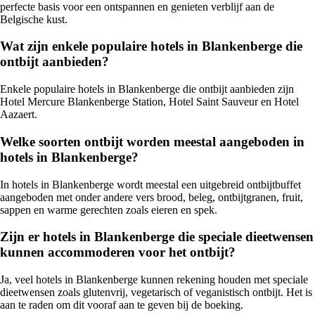
perfecte basis voor een ontspannen en genieten verblijf aan de
Belgische kust.
Wat zijn enkele populaire hotels in Blankenberge die
ontbijt aanbieden?
Enkele populaire hotels in Blankenberge die ontbijt aanbieden zijn
Hotel Mercure Blankenberge Station, Hotel Saint Sauveur en Hotel
Aazaert.
Welke soorten ontbijt worden meestal aangeboden in
hotels in Blankenberge?
In hotels in Blankenberge wordt meestal een uitgebreid ontbijtbuffet
aangeboden met onder andere vers brood, beleg, ontbijtgranen, fruit,
sappen en warme gerechten zoals eieren en spek.
Zijn er hotels in Blankenberge die speciale dieetwensen
kunnen accommoderen voor het ontbijt?
Ja, veel hotels in Blankenberge kunnen rekening houden met speciale
dieetwensen zoals glutenvrij, vegetarisch of veganistisch ontbijt. Het is
aan te raden om dit vooraf aan te geven bij de boeking.