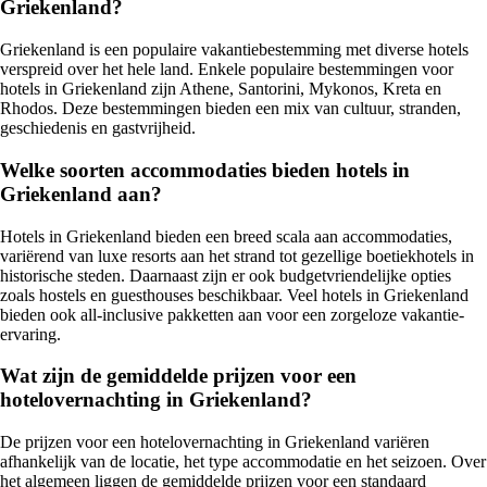
Griekenland?
Griekenland is een populaire vakantiebestemming met diverse hotels
verspreid over het hele land. Enkele populaire bestemmingen voor
hotels in Griekenland zijn Athene, Santorini, Mykonos, Kreta en
Rhodos. Deze bestemmingen bieden een mix van cultuur, stranden,
geschiedenis en gastvrijheid.
Welke soorten accommodaties bieden hotels in
Griekenland aan?
Hotels in Griekenland bieden een breed scala aan accommodaties,
variërend van luxe resorts aan het strand tot gezellige boetiekhotels in
historische steden. Daarnaast zijn er ook budgetvriendelijke opties
zoals hostels en guesthouses beschikbaar. Veel hotels in Griekenland
bieden ook all-inclusive pakketten aan voor een zorgeloze vakantie-
ervaring.
Wat zijn de gemiddelde prijzen voor een
hotelovernachting in Griekenland?
De prijzen voor een hotelovernachting in Griekenland variëren
afhankelijk van de locatie, het type accommodatie en het seizoen. Over
het algemeen liggen de gemiddelde prijzen voor een standaard