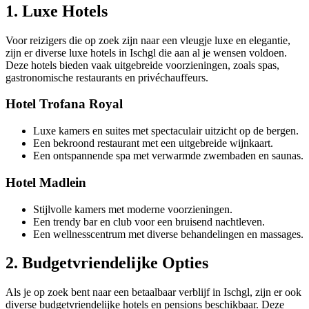
1. Luxe Hotels
Voor reizigers die op zoek zijn naar een vleugje luxe en elegantie,
zijn er diverse luxe hotels in Ischgl die aan al je wensen voldoen.
Deze hotels bieden vaak uitgebreide voorzieningen, zoals spas,
gastronomische restaurants en privéchauffeurs.
Hotel Trofana Royal
Luxe kamers en suites met spectaculair uitzicht op de bergen.
Een bekroond restaurant met een uitgebreide wijnkaart.
Een ontspannende spa met verwarmde zwembaden en saunas.
Hotel Madlein
Stijlvolle kamers met moderne voorzieningen.
Een trendy bar en club voor een bruisend nachtleven.
Een wellnesscentrum met diverse behandelingen en massages.
2. Budgetvriendelijke Opties
Als je op zoek bent naar een betaalbaar verblijf in Ischgl, zijn er ook
diverse budgetvriendelijke hotels en pensions beschikbaar. Deze