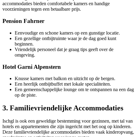
accommodaties bieden comfortabele kamers en handige
voorzieningen tegen een betaalbare prijs.
Pension Fahrner
Eenvoudige en schone kamers op een gunstige locatie.
Een gezellige ontbijtruimte waar je de dag goed kunt
beginnen.
Vriendelijk personeel dat je graag tips geeft over de
omgeving.
Hotel Garni Alpenstern
Knusse kamers met balkon en uitzicht op de bergen.
Een heerlijk ontbijtbuffet met lokale specialiteiten.
Een gemeenschappelijke lounge om te ontspannen na een dag
op de piste.
3. Familievriendelijke Accommodaties
Ischgl is ook een geweldige bestemming voor gezinnen, met tal van
hotels en appartementen die zijn ingericht met het oog op kinderen.
Deze familievriendelijke accommodaties bieden vaak kinderopvang,