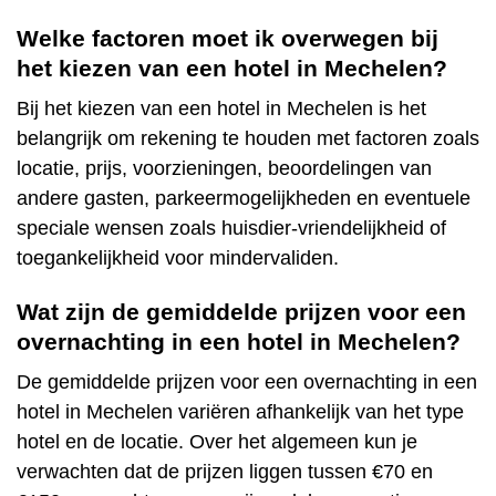
Welke factoren moet ik overwegen bij
het kiezen van een hotel in Mechelen?
Bij het kiezen van een hotel in Mechelen is het
belangrijk om rekening te houden met factoren zoals
locatie, prijs, voorzieningen, beoordelingen van
andere gasten, parkeermogelijkheden en eventuele
speciale wensen zoals huisdier-vriendelijkheid of
toegankelijkheid voor mindervaliden.
Wat zijn de gemiddelde prijzen voor een
overnachting in een hotel in Mechelen?
De gemiddelde prijzen voor een overnachting in een
hotel in Mechelen variëren afhankelijk van het type
hotel en de locatie. Over het algemeen kun je
verwachten dat de prijzen liggen tussen €70 en