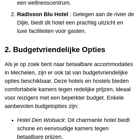
een wellnesscentrum.
Radisson Blu Hotel
: Gelegen aan de rivier de
Dijle, biedt dit hotel een prachtig uitzicht en
luxe faciliteiten voor gasten.
2. Budgetvriendelijke Opties
Als je op zoek bent naar betaalbare accommodaties
in Mechelen, zijn er ook tal van budgetvriendelijke
opties beschikbaar. Deze hotels en hostels bieden
comfortabele kamers tegen redelijke prijzen, ideaal
voor reizigers met een beperkter budget. Enkele
aanbevolen budgetopties zijn:
Hotel Den Wolsack
: Dit charmante hotel biedt
schone en eenvoudige kamers tegen
betaalbare prijzen.