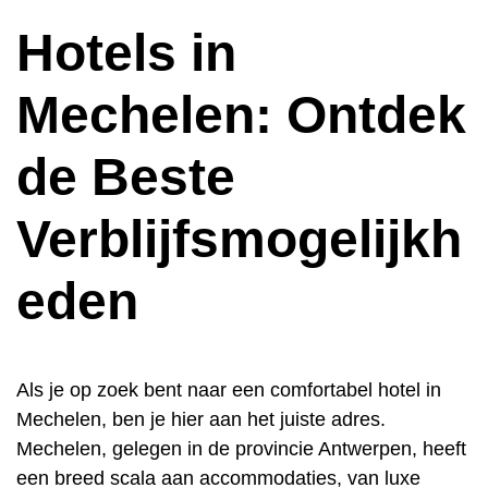
Hotels in
Mechelen: Ontdek
de Beste
Verblijfsmogelijkh
eden
Als je op zoek bent naar een comfortabel hotel in
Mechelen, ben je hier aan het juiste adres.
Mechelen, gelegen in de provincie Antwerpen, heeft
een breed scala aan accommodaties, van luxe