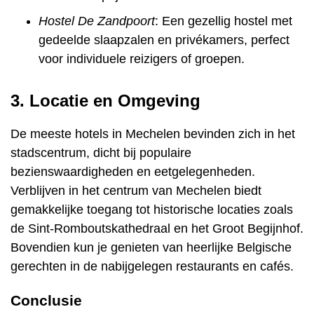
Hostel De Zandpoort
: Een gezellig hostel met
gedeelde slaapzalen en privékamers, perfect
voor individuele reizigers of groepen.
3. Locatie en Omgeving
De meeste hotels in Mechelen bevinden zich in het
stadscentrum, dicht bij populaire
bezienswaardigheden en eetgelegenheden.
Verblijven in het centrum van Mechelen biedt
gemakkelijke toegang tot historische locaties zoals
de Sint-Romboutskathedraal en het Groot Begijnhof.
Bovendien kun je genieten van heerlijke Belgische
gerechten in de nabijgelegen restaurants en cafés.
Conclusie