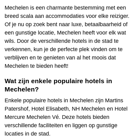
Mechelen is een charmante bestemming met een
breed scala aan accommodaties voor elke reiziger.
Of je nu op zoek bent naar luxe, betaalbaarheid of
een gunstige locatie, Mechelen heeft voor elk wat
wils. Door de verschillende hotels in de stad te
verkennen, kun je de perfecte plek vinden om te
verblijven en te genieten van al het moois dat
Mechelen te bieden heeft!
Wat zijn enkele populaire hotels in
Mechelen?
Enkele populaire hotels in Mechelen zijn Martins
Patershof, Hotel Elisabeth, NH Mechelen en Hotel
Mercure Mechelen Vé. Deze hotels bieden
verschillende faciliteiten en liggen op gunstige
locaties in de stad.