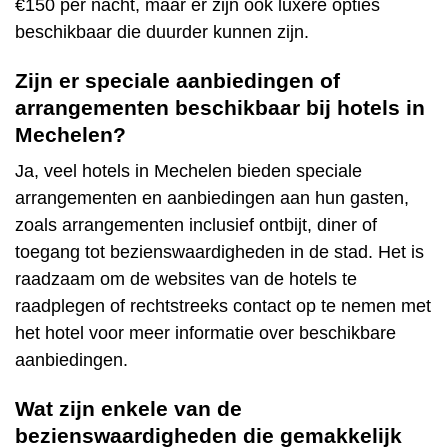
€150 per nacht, maar er zijn ook luxere opties
beschikbaar die duurder kunnen zijn.
Zijn er speciale aanbiedingen of
arrangementen beschikbaar bij hotels in
Mechelen?
Ja, veel hotels in Mechelen bieden speciale
arrangementen en aanbiedingen aan hun gasten,
zoals arrangementen inclusief ontbijt, diner of
toegang tot bezienswaardigheden in de stad. Het is
raadzaam om de websites van de hotels te
raadplegen of rechtstreeks contact op te nemen met
het hotel voor meer informatie over beschikbare
aanbiedingen.
Wat zijn enkele van de
bezienswaardigheden die gemakkelijk