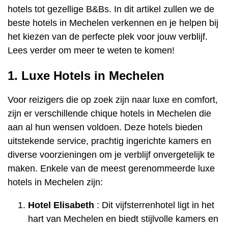
hotels tot gezellige B&Bs. In dit artikel zullen we de
beste hotels in Mechelen verkennen en je helpen bij
het kiezen van de perfecte plek voor jouw verblijf.
Lees verder om meer te weten te komen!
1. Luxe Hotels in Mechelen
Voor reizigers die op zoek zijn naar luxe en comfort,
zijn er verschillende chique hotels in Mechelen die
aan al hun wensen voldoen. Deze hotels bieden
uitstekende service, prachtig ingerichte kamers en
diverse voorzieningen om je verblijf onvergetelijk te
maken. Enkele van de meest gerenommeerde luxe
hotels in Mechelen zijn:
Hotel Elisabeth
: Dit vijfsterrenhotel ligt in het
hart van Mechelen en biedt stijlvolle kamers en