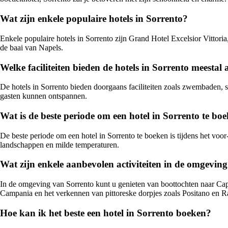
Wat zijn enkele populaire hotels in Sorrento?
Enkele populaire hotels in Sorrento zijn Grand Hotel Excelsior Vittori
de baai van Napels.
Welke faciliteiten bieden de hotels in Sorrento meestal
De hotels in Sorrento bieden doorgaans faciliteiten zoals zwembaden, s
gasten kunnen ontspannen.
Wat is de beste periode om een hotel in Sorrento te bo
De beste periode om een hotel in Sorrento te boeken is tijdens het voo
landschappen en milde temperaturen.
Wat zijn enkele aanbevolen activiteiten in de omgevin
In de omgeving van Sorrento kunt u genieten van boottochten naar Ca
Campania en het verkennen van pittoreske dorpjes zoals Positano en R
Hoe kan ik het beste een hotel in Sorrento boeken?