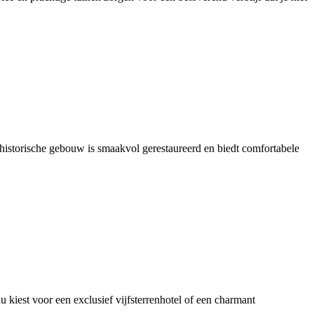
 historische gebouw is smaakvol gerestaureerd en biedt comfortabele
u kiest voor een exclusief vijfsterrenhotel of een charmant