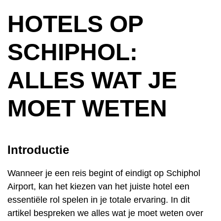
HOTELS OP
SCHIPHOL:
ALLES WAT JE
MOET WETEN
Introductie
Wanneer je een reis begint of eindigt op Schiphol
Airport, kan het kiezen van het juiste hotel een
essentiële rol spelen in je totale ervaring. In dit
artikel bespreken we alles wat je moet weten over