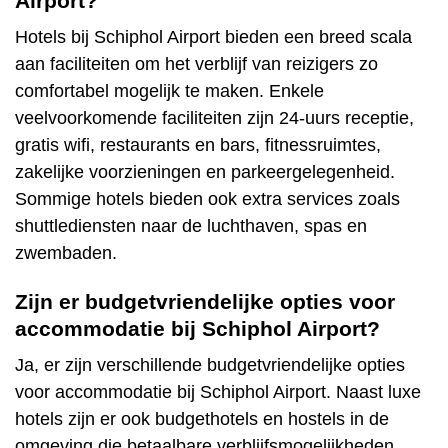
Airport?
Hotels bij Schiphol Airport bieden een breed scala
aan faciliteiten om het verblijf van reizigers zo
comfortabel mogelijk te maken. Enkele
veelvoorkomende faciliteiten zijn 24-uurs receptie,
gratis wifi, restaurants en bars, fitnessruimtes,
zakelijke voorzieningen en parkeergelegenheid.
Sommige hotels bieden ook extra services zoals
shuttlediensten naar de luchthaven, spas en
zwembaden.
Zijn er budgetvriendelijke opties voor
accommodatie bij Schiphol Airport?
Ja, er zijn verschillende budgetvriendelijke opties
voor accommodatie bij Schiphol Airport. Naast luxe
hotels zijn er ook budgethotels en hostels in de
omgeving die betaalbare verblijfsmogelijkheden