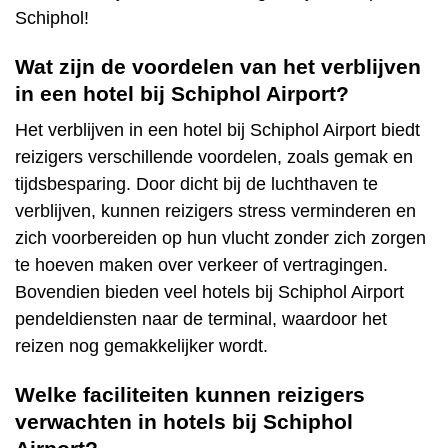
Schiphol!
Wat zijn de voordelen van het verblijven
in een hotel bij Schiphol Airport?
Het verblijven in een hotel bij Schiphol Airport biedt
reizigers verschillende voordelen, zoals gemak en
tijdsbesparing. Door dicht bij de luchthaven te
verblijven, kunnen reizigers stress verminderen en
zich voorbereiden op hun vlucht zonder zich zorgen
te hoeven maken over verkeer of vertragingen.
Bovendien bieden veel hotels bij Schiphol Airport
pendeldiensten naar de terminal, waardoor het
reizen nog gemakkelijker wordt.
Welke faciliteiten kunnen reizigers
verwachten in hotels bij Schiphol