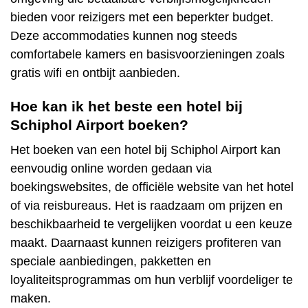
bieden voor reizigers met een beperkter budget.
Deze accommodaties kunnen nog steeds
comfortabele kamers en basisvoorzieningen zoals
gratis wifi en ontbijt aanbieden.
Hoe kan ik het beste een hotel bij
Schiphol Airport boeken?
Het boeken van een hotel bij Schiphol Airport kan
eenvoudig online worden gedaan via
boekingswebsites, de officiële website van het hotel
of via reisbureaus. Het is raadzaam om prijzen en
beschikbaarheid te vergelijken voordat u een keuze
maakt. Daarnaast kunnen reizigers profiteren van
speciale aanbiedingen, pakketten en
loyaliteitsprogrammas om hun verblijf voordeliger te
maken.