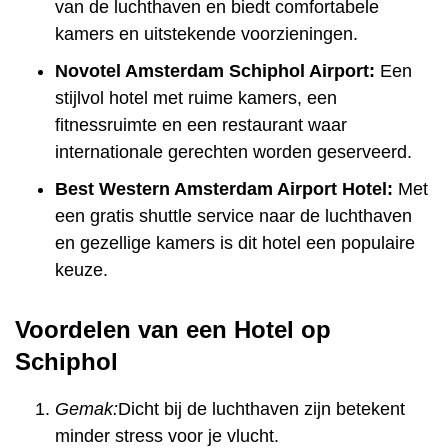
van de luchthaven en biedt comfortabele
kamers en uitstekende voorzieningen.
Novotel Amsterdam Schiphol Airport:
Een
stijlvol hotel met ruime kamers, een
fitnessruimte en een restaurant waar
internationale gerechten worden geserveerd.
Best Western Amsterdam Airport Hotel:
Met
een gratis shuttle service naar de luchthaven
en gezellige kamers is dit hotel een populaire
keuze.
Voordelen van een Hotel op
Schiphol
Gemak:
Dicht bij de luchthaven zijn betekent
minder stress voor je vlucht.