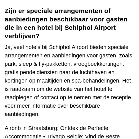
Zijn er speciale arrangementen of
aanbiedingen beschikbaar voor gasten
die in een hotel bij Schiphol Airport
verblijven?
Ja, veel hotels bij Schiphol Airport bieden speciale
arrangementen en aanbiedingen voor gasten, zoals
park, sleep & fly-pakketten, vroegboekkortingen,
gratis pendeldiensten naar de luchthaven en
kortingen op maaltijden en spa-behandelingen. Het
is raadzaam om de website van het hotel te
raadplegen of contact op te nemen met de receptie
voor meer informatie over beschikbare
aanbiedingen.
Airbnb in Straatsburg: Ontdek de Perfecte
Accommodatie
•
Trivago België: Vind de Beste