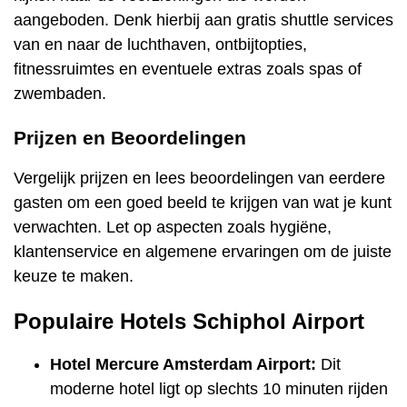
aangeboden. Denk hierbij aan gratis shuttle services
van en naar de luchthaven, ontbijtopties,
fitnessruimtes en eventuele extras zoals spas of
zwembaden.
Prijzen en Beoordelingen
Vergelijk prijzen en lees beoordelingen van eerdere
gasten om een goed beeld te krijgen van wat je kunt
verwachten. Let op aspecten zoals hygiëne,
klantenservice en algemene ervaringen om de juiste
keuze te maken.
Populaire Hotels Schiphol Airport
Hotel Mercure Amsterdam Airport:
Dit
moderne hotel ligt op slechts 10 minuten rijden