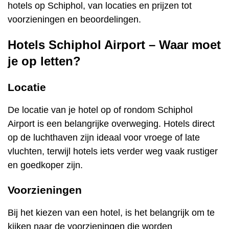
hotels op Schiphol, van locaties en prijzen tot
voorzieningen en beoordelingen.
Hotels Schiphol Airport – Waar moet
je op letten?
Locatie
De locatie van je hotel op of rondom Schiphol
Airport is een belangrijke overweging. Hotels direct
op de luchthaven zijn ideaal voor vroege of late
vluchten, terwijl hotels iets verder weg vaak rustiger
en goedkoper zijn.
Voorzieningen
Bij het kiezen van een hotel, is het belangrijk om te
kijken naar de voorzieningen die worden