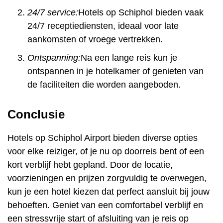
24/7 service:
Hotels op Schiphol bieden vaak
24/7 receptiediensten, ideaal voor late
aankomsten of vroege vertrekken.
Ontspanning:
Na een lange reis kun je
ontspannen in je hotelkamer of genieten van
de faciliteiten die worden aangeboden.
Conclusie
Hotels op Schiphol Airport bieden diverse opties
voor elke reiziger, of je nu op doorreis bent of een
kort verblijf hebt gepland. Door de locatie,
voorzieningen en prijzen zorgvuldig te overwegen,
kun je een hotel kiezen dat perfect aansluit bij jouw
behoeften. Geniet van een comfortabel verblijf en
een stressvrije start of afsluiting van je reis op