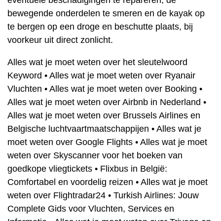
bewegende onderdelen te smeren en de kayak op
te bergen op een droge en beschutte plaats, bij
voorkeur uit direct zonlicht.
Alles wat je moet weten over het sleutelwoord
Keyword
•
Alles wat je moet weten over Ryanair
Vluchten
•
Alles wat je moet weten over Booking
•
Alles wat je moet weten over Airbnb in Nederland
•
Alles wat je moet weten over Brussels Airlines en
Belgische luchtvaartmaatschappijen
•
Alles wat je
moet weten over Google Flights
•
Alles wat je moet
weten over Skyscanner voor het boeken van
goedkope vliegtickets
•
Flixbus in België:
Comfortabel en voordelig reizen
•
Alles wat je moet
weten over Flightradar24
•
Turkish Airlines: Jouw
Complete Gids voor Vluchten, Services en