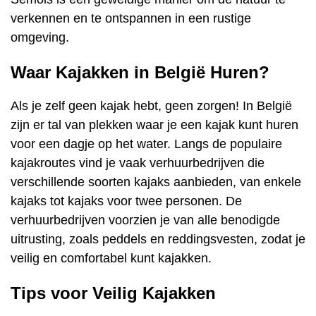
verkennen en te ontspannen in een rustige
omgeving.
Waar Kajakken in België Huren?
Als je zelf geen kajak hebt, geen zorgen! In België
zijn er tal van plekken waar je een kajak kunt huren
voor een dagje op het water. Langs de populaire
kajakroutes vind je vaak verhuurbedrijven die
verschillende soorten kajaks aanbieden, van enkele
kajaks tot kajaks voor twee personen. De
verhuurbedrijven voorzien je van alle benodigde
uitrusting, zoals peddels en reddingsvesten, zodat je
veilig en comfortabel kunt kajakken.
Tips voor Veilig Kajakken