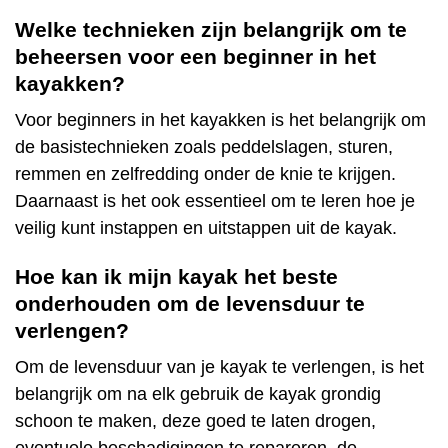
Welke technieken zijn belangrijk om te
beheersen voor een beginner in het
kayakken?
Voor beginners in het kayakken is het belangrijk om
de basistechnieken zoals peddelslagen, sturen,
remmen en zelfredding onder de knie te krijgen.
Daarnaast is het ook essentieel om te leren hoe je
veilig kunt instappen en uitstappen uit de kayak.
Hoe kan ik mijn kayak het beste
onderhouden om de levensduur te
verlengen?
Om de levensduur van je kayak te verlengen, is het
belangrijk om na elk gebruik de kayak grondig
schoon te maken, deze goed te laten drogen,
eventuele beschadigingen te repareren, de