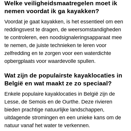
Welke veiligheidsmaatregelen moet ik
nemen voordat ik ga kayakken?
Voordat je gaat kayakken, is het essentieel om een
reddingsvest te dragen, de weersomstandigheden
te controleren, een noodsignaleringsapparaat mee
te nemen, de juiste technieken te leren voor
zelfredding en te zorgen voor een waterdichte
opbergplaats voor waardevolle spullen.
Wat zijn de populairste kayaklocaties in
België en wat maakt ze zo speciaal?
Enkele populaire kayaklocaties in België zijn de
Lesse, de Semois en de Ourthe. Deze rivieren
bieden prachtige natuurlijke landschappen,
uitdagende stromingen en een unieke kans om de
natuur vanaf het water te verkennen.