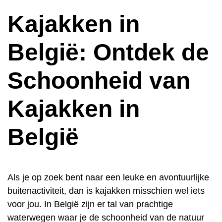
Kajakken in
België: Ontdek de
Schoonheid van
Kajakken in
België
Als je op zoek bent naar een leuke en avontuurlijke
buitenactiviteit, dan is kajakken misschien wel iets
voor jou. In België zijn er tal van prachtige
waterwegen waar je de schoonheid van de natuur