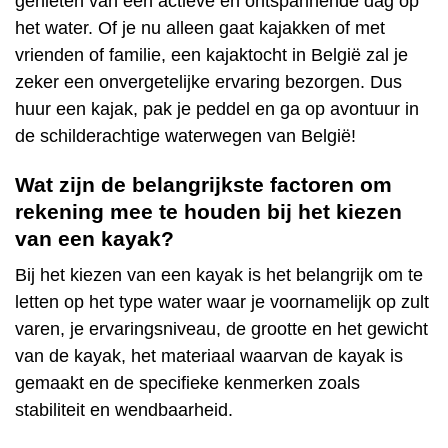
genieten van een actieve en ontspannende dag op
het water. Of je nu alleen gaat kajakken of met
vrienden of familie, een kajaktocht in België zal je
zeker een onvergetelijke ervaring bezorgen. Dus
huur een kajak, pak je peddel en ga op avontuur in
de schilderachtige waterwegen van België!
Wat zijn de belangrijkste factoren om
rekening mee te houden bij het kiezen
van een kayak?
Bij het kiezen van een kayak is het belangrijk om te
letten op het type water waar je voornamelijk op zult
varen, je ervaringsniveau, de grootte en het gewicht
van de kayak, het materiaal waarvan de kayak is
gemaakt en de specifieke kenmerken zoals
stabiliteit en wendbaarheid.