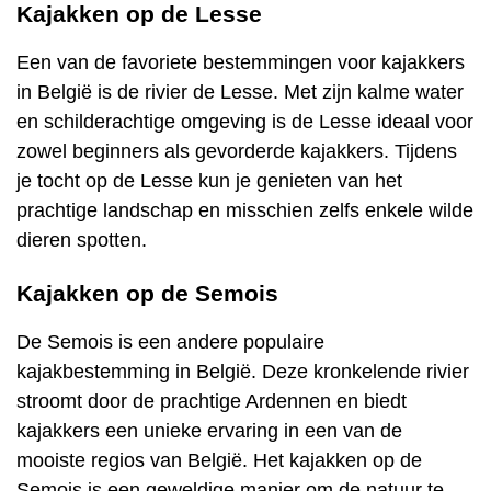
Kajakken op de Lesse
Een van de favoriete bestemmingen voor kajakkers
in België is de rivier de Lesse. Met zijn kalme water
en schilderachtige omgeving is de Lesse ideaal voor
zowel beginners als gevorderde kajakkers. Tijdens
je tocht op de Lesse kun je genieten van het
prachtige landschap en misschien zelfs enkele wilde
dieren spotten.
Kajakken op de Semois
De Semois is een andere populaire
kajakbestemming in België. Deze kronkelende rivier
stroomt door de prachtige Ardennen en biedt
kajakkers een unieke ervaring in een van de
mooiste regios van België. Het kajakken op de
Semois is een geweldige manier om de natuur te