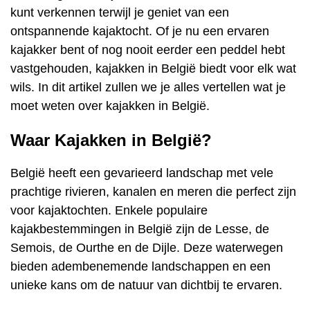
kunt verkennen terwijl je geniet van een
ontspannende kajaktocht. Of je nu een ervaren
kajakker bent of nog nooit eerder een peddel hebt
vastgehouden, kajakken in België biedt voor elk wat
wils. In dit artikel zullen we je alles vertellen wat je
moet weten over kajakken in België.
Waar Kajakken in België?
België heeft een gevarieerd landschap met vele
prachtige rivieren, kanalen en meren die perfect zijn
voor kajaktochten. Enkele populaire
kajakbestemmingen in België zijn de Lesse, de
Semois, de Ourthe en de Dijle. Deze waterwegen
bieden adembenemende landschappen en een
unieke kans om de natuur van dichtbij te ervaren.