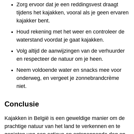
Zorg ervoor dat je een reddingsvest draagt
tijdens het kajakken, vooral als je geen ervaren
kajakker bent.
Houd rekening met het weer en controleer de
waterstand voordat je gaat kajakken.
Volg altijd de aanwijzingen van de verhuurder
en respecteer de natuur om je heen.
Neem voldoende water en snacks mee voor
onderweg, en vergeet je zonnebrandcrème
niet.
Conclusie
Kajakken in België is een geweldige manier om de
prachtige natuur van het land te verkennen en te