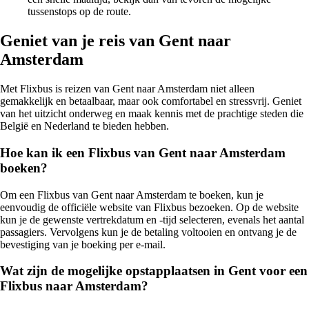
tussenstops op de route.
Geniet van je reis van Gent naar
Amsterdam
Met Flixbus is reizen van Gent naar Amsterdam niet alleen
gemakkelijk en betaalbaar, maar ook comfortabel en stressvrij. Geniet
van het uitzicht onderweg en maak kennis met de prachtige steden die
België en Nederland te bieden hebben.
Hoe kan ik een Flixbus van Gent naar Amsterdam
boeken?
Om een Flixbus van Gent naar Amsterdam te boeken, kun je
eenvoudig de officiële website van Flixbus bezoeken. Op de website
kun je de gewenste vertrekdatum en -tijd selecteren, evenals het aantal
passagiers. Vervolgens kun je de betaling voltooien en ontvang je de
bevestiging van je boeking per e-mail.
Wat zijn de mogelijke opstapplaatsen in Gent voor een
Flixbus naar Amsterdam?