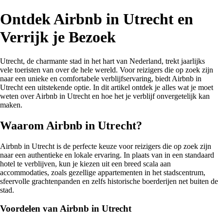
Ontdek Airbnb in Utrecht en
Verrijk je Bezoek
Utrecht, de charmante stad in het hart van Nederland, trekt jaarlijks
vele toeristen van over de hele wereld. Voor reizigers die op zoek zijn
naar een unieke en comfortabele verblijfservaring, biedt Airbnb in
Utrecht een uitstekende optie. In dit artikel ontdek je alles wat je moet
weten over Airbnb in Utrecht en hoe het je verblijf onvergetelijk kan
maken.
Waarom Airbnb in Utrecht?
Airbnb in Utrecht is de perfecte keuze voor reizigers die op zoek zijn
naar een authentieke en lokale ervaring. In plaats van in een standaard
hotel te verblijven, kun je kiezen uit een breed scala aan
accommodaties, zoals gezellige appartementen in het stadscentrum,
sfeervolle grachtenpanden en zelfs historische boerderijen net buiten de
stad.
Voordelen van Airbnb in Utrecht