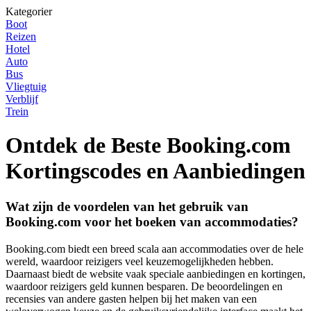
Kategorier
Boot
Reizen
Hotel
Auto
Bus
Vliegtuig
Verblijf
Trein
Ontdek de Beste Booking.com
Kortingscodes en Aanbiedingen
Wat zijn de voordelen van het gebruik van
Booking.com voor het boeken van accommodaties?
Booking.com biedt een breed scala aan accommodaties over de hele
wereld, waardoor reizigers veel keuzemogelijkheden hebben.
Daarnaast biedt de website vaak speciale aanbiedingen en kortingen,
waardoor reizigers geld kunnen besparen. De beoordelingen en
recensies van andere gasten helpen bij het maken van een