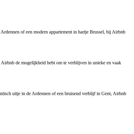
e Ardennen of een modern appartement in hartje Brussel, bij Airbnb
 Airbnb de mogelijkheid hebt om te verblijven in unieke en vaak
ntisch uitje in de Ardennen of een bruisend verblijf in Gent, Airbnb