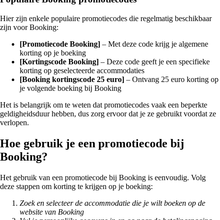
Hier zijn enkele populaire promotiecodes die regelmatig beschikbaar
zijn voor Booking:
[Promotiecode Booking]
– Met deze code krijg je algemene
korting op je boeking
[Kortingscode Booking]
– Deze code geeft je een specifieke
korting op geselecteerde accommodaties
[Booking kortingscode 25 euro]
– Ontvang 25 euro korting op
je volgende boeking bij Booking
Het is belangrijk om te weten dat promotiecodes vaak een beperkte
geldigheidsduur hebben, dus zorg ervoor dat je ze gebruikt voordat ze
verlopen.
Hoe gebruik je een promotiecode bij
Booking?
Het gebruik van een promotiecode bij Booking is eenvoudig. Volg
deze stappen om korting te krijgen op je boeking:
Zoek en selecteer de accommodatie die je wilt boeken op de
website van Booking