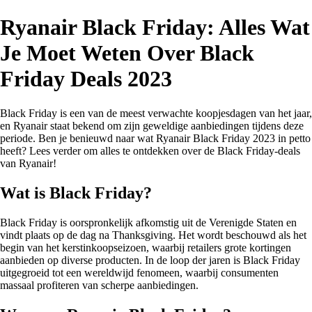
Ryanair Black Friday: Alles Wat
Je Moet Weten Over Black
Friday Deals 2023
Black Friday is een van de meest verwachte koopjesdagen van het jaar,
en Ryanair staat bekend om zijn geweldige aanbiedingen tijdens deze
periode. Ben je benieuwd naar wat Ryanair Black Friday 2023 in petto
heeft? Lees verder om alles te ontdekken over de Black Friday-deals
van Ryanair!
Wat is Black Friday?
Black Friday is oorspronkelijk afkomstig uit de Verenigde Staten en
vindt plaats op de dag na Thanksgiving. Het wordt beschouwd als het
begin van het kerstinkoopseizoen, waarbij retailers grote kortingen
aanbieden op diverse producten. In de loop der jaren is Black Friday
uitgegroeid tot een wereldwijd fenomeen, waarbij consumenten
massaal profiteren van scherpe aanbiedingen.