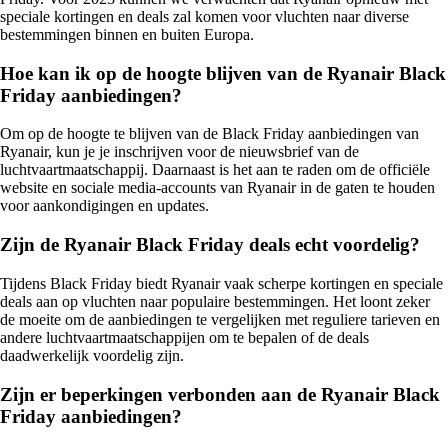
speciale kortingen en deals zal komen voor vluchten naar diverse
bestemmingen binnen en buiten Europa.
Hoe kan ik op de hoogte blijven van de Ryanair Black
Friday aanbiedingen?
Om op de hoogte te blijven van de Black Friday aanbiedingen van
Ryanair, kun je je inschrijven voor de nieuwsbrief van de
luchtvaartmaatschappij. Daarnaast is het aan te raden om de officiële
website en sociale media-accounts van Ryanair in de gaten te houden
voor aankondigingen en updates.
Zijn de Ryanair Black Friday deals echt voordelig?
Tijdens Black Friday biedt Ryanair vaak scherpe kortingen en speciale
deals aan op vluchten naar populaire bestemmingen. Het loont zeker
de moeite om de aanbiedingen te vergelijken met reguliere tarieven en
andere luchtvaartmaatschappijen om te bepalen of de deals
daadwerkelijk voordelig zijn.
Zijn er beperkingen verbonden aan de Ryanair Black
Friday aanbiedingen?