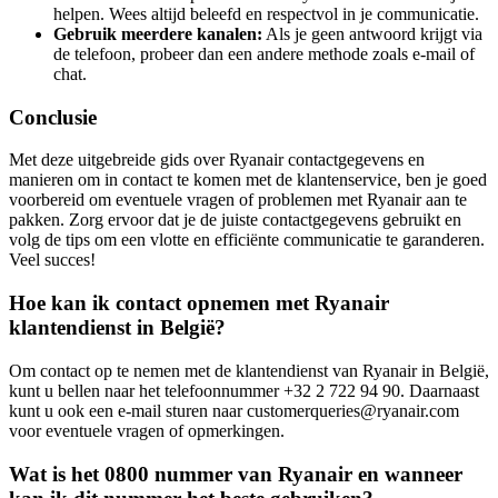
helpen. Wees altijd beleefd en respectvol in je communicatie.
Gebruik meerdere kanalen:
Als je geen antwoord krijgt via
de telefoon, probeer dan een andere methode zoals e-mail of
chat.
Conclusie
Met deze uitgebreide gids over Ryanair contactgegevens en
manieren om in contact te komen met de klantenservice, ben je goed
voorbereid om eventuele vragen of problemen met Ryanair aan te
pakken. Zorg ervoor dat je de juiste contactgegevens gebruikt en
volg de tips om een vlotte en efficiënte communicatie te garanderen.
Veel succes!
Hoe kan ik contact opnemen met Ryanair
klantendienst in België?
Om contact op te nemen met de klantendienst van Ryanair in België,
kunt u bellen naar het telefoonnummer +32 2 722 94 90. Daarnaast
kunt u ook een e-mail sturen naar customerqueries@ryanair.com
voor eventuele vragen of opmerkingen.
Wat is het 0800 nummer van Ryanair en wanneer