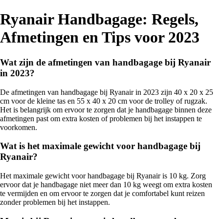
Ryanair Handbagage: Regels,
Afmetingen en Tips voor 2023
Wat zijn de afmetingen van handbagage bij Ryanair
in 2023?
De afmetingen van handbagage bij Ryanair in 2023 zijn 40 x 20 x 25
cm voor de kleine tas en 55 x 40 x 20 cm voor de trolley of rugzak.
Het is belangrijk om ervoor te zorgen dat je handbagage binnen deze
afmetingen past om extra kosten of problemen bij het instappen te
voorkomen.
Wat is het maximale gewicht voor handbagage bij
Ryanair?
Het maximale gewicht voor handbagage bij Ryanair is 10 kg. Zorg
ervoor dat je handbagage niet meer dan 10 kg weegt om extra kosten
te vermijden en om ervoor te zorgen dat je comfortabel kunt reizen
zonder problemen bij het instappen.