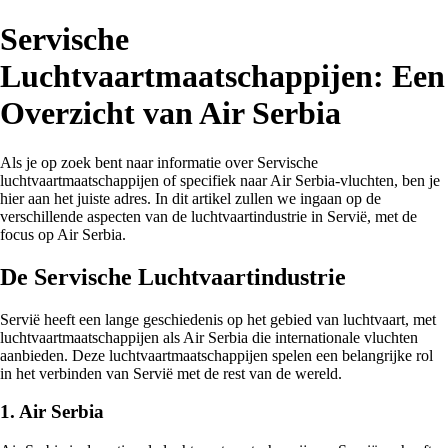
Servische
Luchtvaartmaatschappijen: Een
Overzicht van Air Serbia
Als je op zoek bent naar informatie over Servische
luchtvaartmaatschappijen of specifiek naar Air Serbia-vluchten, ben je
hier aan het juiste adres. In dit artikel zullen we ingaan op de
verschillende aspecten van de luchtvaartindustrie in Servië, met de
focus op Air Serbia.
De Servische Luchtvaartindustrie
Servië heeft een lange geschiedenis op het gebied van luchtvaart, met
luchtvaartmaatschappijen als Air Serbia die internationale vluchten
aanbieden. Deze luchtvaartmaatschappijen spelen een belangrijke rol
in het verbinden van Servië met de rest van de wereld.
1. Air Serbia