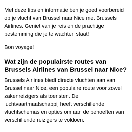
Met deze tips en informatie ben je goed voorbereid
op je vlucht van Brussel naar Nice met Brussels
Airlines. Geniet van je reis en de prachtige
bestemming die je te wachten staat!
Bon voyage!
Wat zijn de populairste routes van
Brussels Airlines van Brussel naar Nice?
Brussels Airlines biedt directe vluchten aan van
Brussel naar Nice, een populaire route voor zowel
zakenreizigers als toeristen. De
luchtvaartmaatschappij heeft verschillende
vluchtschemas en opties om aan de behoeften van
verschillende reizigers te voldoen.