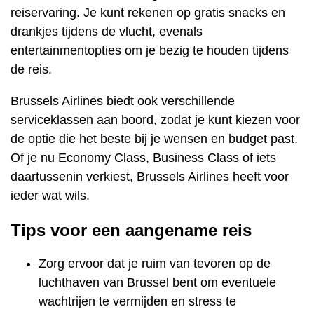
reiservaring. Je kunt rekenen op gratis snacks en
drankjes tijdens de vlucht, evenals
entertainmentopties om je bezig te houden tijdens
de reis.
Brussels Airlines biedt ook verschillende
serviceklassen aan boord, zodat je kunt kiezen voor
de optie die het beste bij je wensen en budget past.
Of je nu Economy Class, Business Class of iets
daartussenin verkiest, Brussels Airlines heeft voor
ieder wat wils.
Tips voor een aangename reis
Zorg ervoor dat je ruim van tevoren op de
luchthaven van Brussel bent om eventuele
wachtrijen te vermijden en stress te