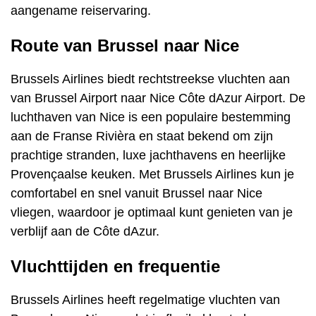
aangename reiservaring.
Route van Brussel naar Nice
Brussels Airlines biedt rechtstreekse vluchten aan
van Brussel Airport naar Nice Côte dAzur Airport. De
luchthaven van Nice is een populaire bestemming
aan de Franse Rivièra en staat bekend om zijn
prachtige stranden, luxe jachthavens en heerlijke
Provençaalse keuken. Met Brussels Airlines kun je
comfortabel en snel vanuit Brussel naar Nice
vliegen, waardoor je optimaal kunt genieten van je
verblijf aan de Côte dAzur.
Vluchttijden en frequentie
Brussels Airlines heeft regelmatige vluchten van