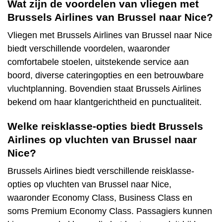
Wat zijn de voordelen van vliegen met
Brussels Airlines van Brussel naar Nice?
Vliegen met Brussels Airlines van Brussel naar Nice
biedt verschillende voordelen, waaronder
comfortabele stoelen, uitstekende service aan
boord, diverse cateringopties en een betrouwbare
vluchtplanning. Bovendien staat Brussels Airlines
bekend om haar klantgerichtheid en punctualiteit.
Welke reisklasse-opties biedt Brussels
Airlines op vluchten van Brussel naar
Nice?
Brussels Airlines biedt verschillende reisklasse-
opties op vluchten van Brussel naar Nice,
waaronder Economy Class, Business Class en
soms Premium Economy Class. Passagiers kunnen