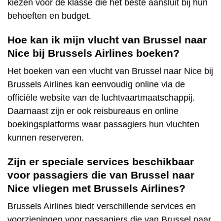
kiezen voor de klasse die het beste aansluit bij hun
behoeften en budget.
Hoe kan ik mijn vlucht van Brussel naar
Nice bij Brussels Airlines boeken?
Het boeken van een vlucht van Brussel naar Nice bij
Brussels Airlines kan eenvoudig online via de
officiële website van de luchtvaartmaatschappij.
Daarnaast zijn er ook reisbureaus en online
boekingsplatforms waar passagiers hun vluchten
kunnen reserveren.
Zijn er speciale services beschikbaar
voor passagiers die van Brussel naar
Nice vliegen met Brussels Airlines?
Brussels Airlines biedt verschillende services en
voorzieningen voor passagiers die van Brussel naar