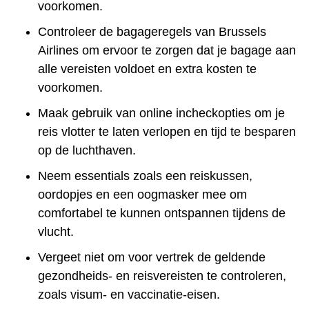
voorkomen.
Controleer de bagageregels van Brussels
Airlines om ervoor te zorgen dat je bagage aan
alle vereisten voldoet en extra kosten te
voorkomen.
Maak gebruik van online incheckopties om je
reis vlotter te laten verlopen en tijd te besparen
op de luchthaven.
Neem essentials zoals een reiskussen,
oordopjes en een oogmasker mee om
comfortabel te kunnen ontspannen tijdens de
vlucht.
Vergeet niet om voor vertrek de geldende
gezondheids- en reisvereisten te controleren,
zoals visum- en vaccinatie-eisen.