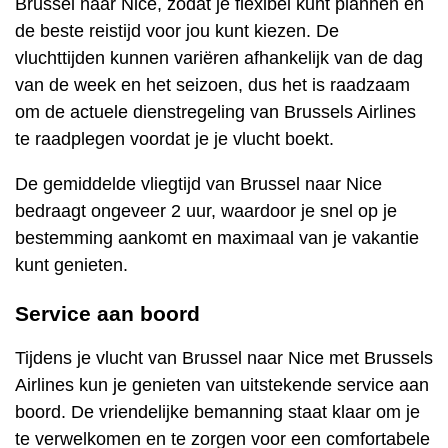
Brussel naar Nice, zodat je flexibel kunt plannen en
de beste reistijd voor jou kunt kiezen. De
vluchttijden kunnen variëren afhankelijk van de dag
van de week en het seizoen, dus het is raadzaam
om de actuele dienstregeling van Brussels Airlines
te raadplegen voordat je je vlucht boekt.
De gemiddelde vliegtijd van Brussel naar Nice
bedraagt ongeveer 2 uur, waardoor je snel op je
bestemming aankomt en maximaal van je vakantie
kunt genieten.
Service aan boord
Tijdens je vlucht van Brussel naar Nice met Brussels
Airlines kun je genieten van uitstekende service aan
boord. De vriendelijke bemanning staat klaar om je
te verwelkomen en te zorgen voor een comfortabele