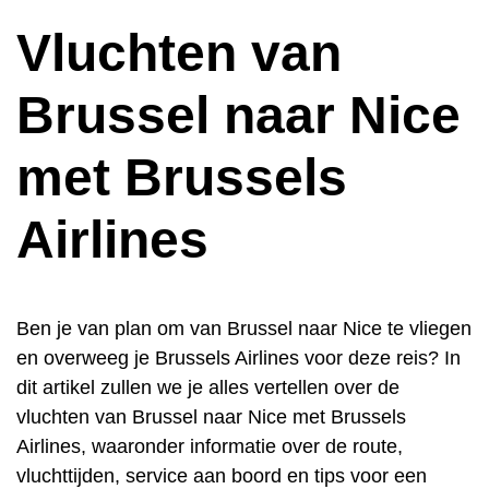
Vluchten van
Brussel naar Nice
met Brussels
Airlines
Ben je van plan om van Brussel naar Nice te vliegen
en overweeg je Brussels Airlines voor deze reis? In
dit artikel zullen we je alles vertellen over de
vluchten van Brussel naar Nice met Brussels
Airlines, waaronder informatie over de route,
vluchttijden, service aan boord en tips voor een