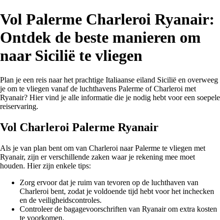
Vol Palerme Charleroi Ryanair:
Ontdek de beste manieren om
naar Sicilië te vliegen
Plan je een reis naar het prachtige Italiaanse eiland Sicilië en overweeg
je om te vliegen vanaf de luchthavens Palerme of Charleroi met
Ryanair? Hier vind je alle informatie die je nodig hebt voor een soepele
reiservaring.
Vol Charleroi Palerme Ryanair
Als je van plan bent om van Charleroi naar Palerme te vliegen met
Ryanair, zijn er verschillende zaken waar je rekening mee moet
houden. Hier zijn enkele tips:
Zorg ervoor dat je ruim van tevoren op de luchthaven van
Charleroi bent, zodat je voldoende tijd hebt voor het inchecken
en de veiligheidscontroles.
Controleer de bagagevoorschriften van Ryanair om extra kosten
te voorkomen.