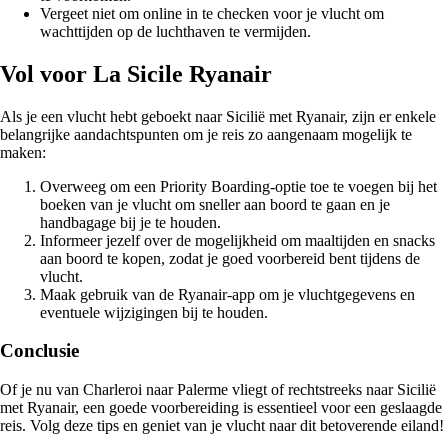
Vergeet niet om online in te checken voor je vlucht om
wachttijden op de luchthaven te vermijden.
Vol voor La Sicile Ryanair
Als je een vlucht hebt geboekt naar Sicilië met Ryanair, zijn er enkele
belangrijke aandachtspunten om je reis zo aangenaam mogelijk te
maken:
Overweeg om een Priority Boarding-optie toe te voegen bij het
boeken van je vlucht om sneller aan boord te gaan en je
handbagage bij je te houden.
Informeer jezelf over de mogelijkheid om maaltijden en snacks
aan boord te kopen, zodat je goed voorbereid bent tijdens de
vlucht.
Maak gebruik van de Ryanair-app om je vluchtgegevens en
eventuele wijzigingen bij te houden.
Conclusie
Of je nu van Charleroi naar Palerme vliegt of rechtstreeks naar Sicilië
met Ryanair, een goede voorbereiding is essentieel voor een geslaagde
reis. Volg deze tips en geniet van je vlucht naar dit betoverende eiland!