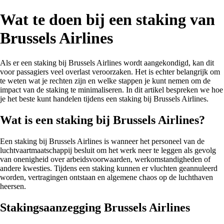
Wat te doen bij een staking van
Brussels Airlines
Als er een staking bij Brussels Airlines wordt aangekondigd, kan dit
voor passagiers veel overlast veroorzaken. Het is echter belangrijk om
te weten wat je rechten zijn en welke stappen je kunt nemen om de
impact van de staking te minimaliseren. In dit artikel bespreken we hoe
je het beste kunt handelen tijdens een staking bij Brussels Airlines.
Wat is een staking bij Brussels Airlines?
Een staking bij Brussels Airlines is wanneer het personeel van de
luchtvaartmaatschappij besluit om het werk neer te leggen als gevolg
van onenigheid over arbeidsvoorwaarden, werkomstandigheden of
andere kwesties. Tijdens een staking kunnen er vluchten geannuleerd
worden, vertragingen ontstaan en algemene chaos op de luchthaven
heersen.
Stakingsaanzegging Brussels Airlines