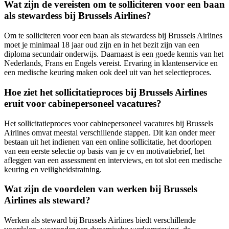
Wat zijn de vereisten om te solliciteren voor een baan
als stewardess bij Brussels Airlines?
Om te solliciteren voor een baan als stewardess bij Brussels Airlines
moet je minimaal 18 jaar oud zijn en in het bezit zijn van een
diploma secundair onderwijs. Daarnaast is een goede kennis van het
Nederlands, Frans en Engels vereist. Ervaring in klantenservice en
een medische keuring maken ook deel uit van het selectieproces.
Hoe ziet het sollicitatieproces bij Brussels Airlines
eruit voor cabinepersoneel vacatures?
Het sollicitatieproces voor cabinepersoneel vacatures bij Brussels
Airlines omvat meestal verschillende stappen. Dit kan onder meer
bestaan uit het indienen van een online sollicitatie, het doorlopen
van een eerste selectie op basis van je cv en motivatiebrief, het
afleggen van een assessment en interviews, en tot slot een medische
keuring en veiligheidstraining.
Wat zijn de voordelen van werken bij Brussels
Airlines als steward?
Werken als steward bij Brussels Airlines biedt verschillende